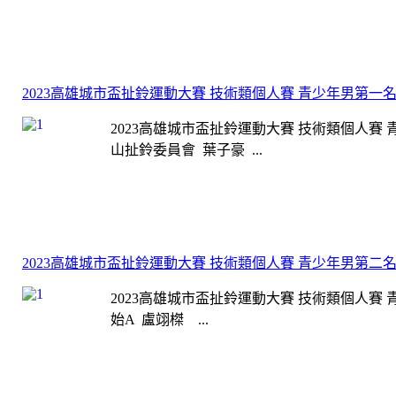
2023高雄城市盃扯鈴運動大賽 技術類個人賽 青少年男第一
2023高雄城市盃扯鈴運動大賽 技術類個人賽 
山扯鈴委員會 葉子豪 ...
2023高雄城市盃扯鈴運動大賽 技術類個人賽 青少年男第二
2023高雄城市盃扯鈴運動大賽 技術類個人賽 
始A 盧翊榤 ...