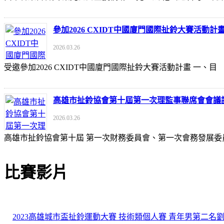
參加2026 CXIDT中國廈門國際扯鈴大賽活動計
2026.03.26
受邀參加2026 CXIDT中國廈門國際扯鈴大賽活動計畫 一
高雄市扯鈴協會第十屆第一次理監事聯席會會議
2026.03.26
高雄市扯鈴協會第十屆 第一次財務委員會、第一次會務發展委
比賽影片
2023高雄城市盃扯鈴運動大賽 技術類個人賽 青年男第二名