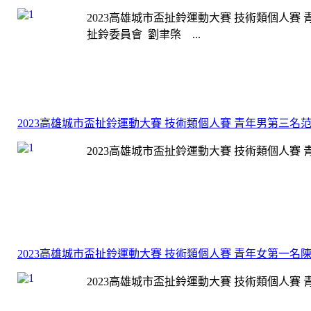
2023高雄城市盃扯鈴運動大賽 技術類個人賽 
扯鈴委員會 劉聿棨 ...
2023高雄城市盃扯鈴運動大賽 技術類個人賽 青年男第三名
2023高雄城市盃扯鈴運動大賽 技術類個人賽 青年
2023高雄城市盃扯鈴運動大賽 技術類個人賽 青年女第一名
2023高雄城市盃扯鈴運動大賽 技術類個人賽 青