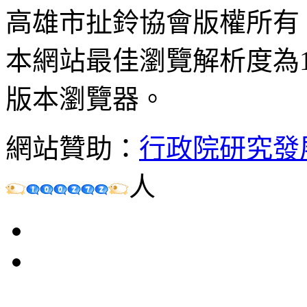
高雄市扯鈴協會版權所有
本網站最佳瀏覽解析度為102
版本瀏覽器。
網站贊助：
行政院研究發
人