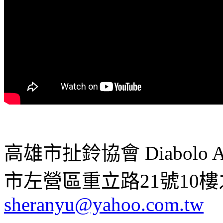
高雄市扯鈴協會 Diabolo Assoc
市左營區重立路21號10樓之1 ;
sheranyu@yahoo.com.tw