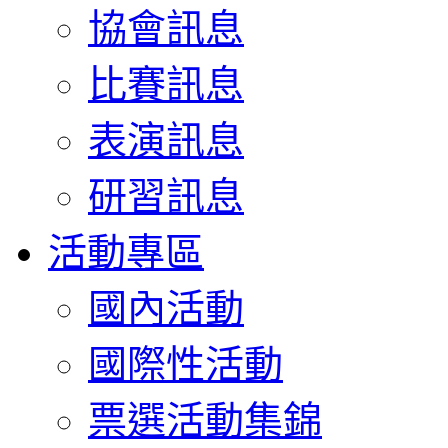
協會訊息
比賽訊息
表演訊息
研習訊息
活動專區
國內活動
國際性活動
票選活動集錦