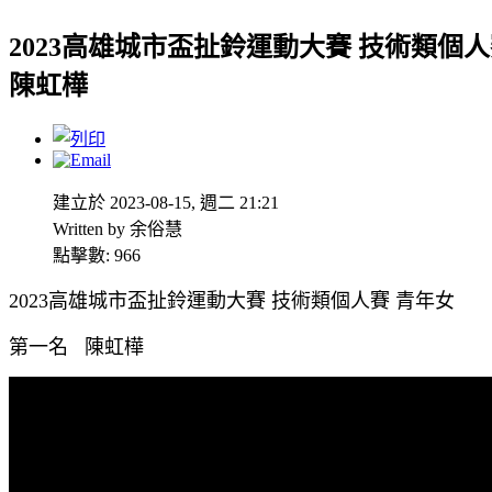
2023高雄城市盃扯鈴運動大賽 技術類個
陳虹樺
建立於 2023-08-15, 週二 21:21
Written by 余俗慧
點擊數: 966
2023高雄城市盃扯鈴運動大賽 技術類個人賽 青年女
第一名 陳虹樺