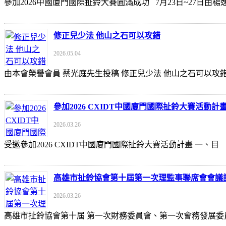
參加2026中國廈門國際扯鈴大賽圓滿成功 7月23日~27日
修正兒少法 他山之石可以攻錯
2026.05.04
由本會榮譽會員 蔡光庭先生投稿 修正兒少法 他山之石可以攻錯 https://udn
參加2026 CXIDT中國廈門國際扯鈴大賽活動計
2026.03.26
受邀參加2026 CXIDT中國廈門國際扯鈴大賽活動計畫 一
高雄市扯鈴協會第十屆第一次理監事聯席會會議
2026.03.26
高雄市扯鈴協會第十屆 第一次財務委員會、第一次會務發展委