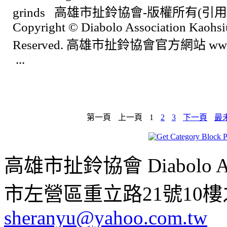
grinds 高雄市扯鈴協會-版權所有(引
Copyright © Diabolo Association Kaohsi
Reserved. 高雄市扯鈴協會官方網站 www.d
...
第一頁
上一頁
1
2
3
下一頁
最
高雄市扯鈴協會 Diabolo Assoc
市左營區重立路21號10樓之1 ;
sheranyu@yahoo.com.tw