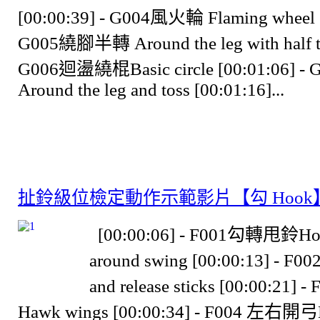
[00:00:39] - G004風火輪 Flaming wheel [
G005繞腳半轉 Around the leg with half tu
G006迴盪繞棍Basic circle [00:01:06] 
Around the leg and toss [00:01:16]...
扯鈴級位檢定動作示範影片【勾 Hook
[00:00:06] - F001勾轉甩鈴Hoo
around swing [00:00:13] - 
and release sticks [00:00:21
Hawk wings [00:00:34] - F004 左右開弓Bil