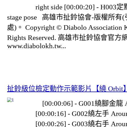
right side [00:00:20] - H0
stage pose 高雄市扯鈴協會-版權所
處)。 Copyright © Diabolo Association K
Rights Reserved. 高雄市扯鈴協會官方
www.diabolokh.tw...
扯鈴級位檢定動作示範影片【繞 Orbit
[00:00:06] - G001繞腳金龍 Ar
[00:00:16] - G002繞左手 Around
[00:00:26] - G003繞右手 Around