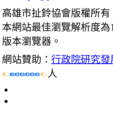
高雄市扯鈴協會版權所有
本網站最佳瀏覽解析度為102
版本瀏覽器。
網站贊助：
行政院研究發
人