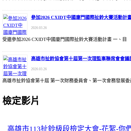
參加2026 CXIDT中國廈門國際扯鈴大賽活動計
2026.03.26
受邀參加2026 CXIDT中國廈門國際扯鈴大賽活動計畫 一
高雄市扯鈴協會第十屆第一次理監事聯席會會議
2026.03.26
高雄市扯鈴協會第十屆 第一次財務委員會、第一次會務發展委
檢定影片
高雄市113扯鈴級段檢定大會-花絮-你