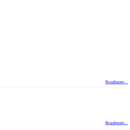
Readmore...
Readmore...