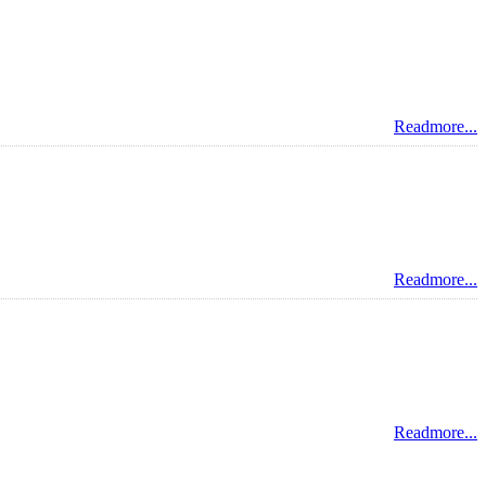
Readmore...
Readmore...
Readmore...