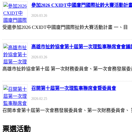
參加2026 CXIDT中國廈門國際扯鈴大賽活動計
2026.03.26
受邀參加2026 CXIDT中國廈門國際扯鈴大賽活動計畫 一
高雄市扯鈴協會第十屆第一次理監事聯席會會議
2026.03.26
高雄市扯鈴協會第十屆 第一次財務委員會、第一次會務發展委
召開第十屆第一次理監事聯席會暨委員會
2026.02.25
召開本會第十屆第一次會務發展委員會、第一次財務委員會、
票選活動