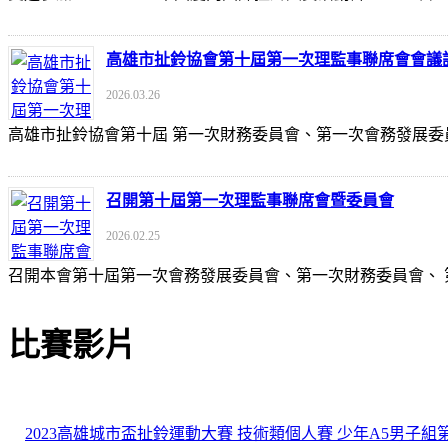
高雄市扯鈴協會第十屆第一次理監事聯席會會議
2026.03.26
高雄市扯鈴協會第十屆 第一次財務委員會、第一次會務發展委
召開第十屆第一次理監事聯席會暨委員會
2026.02.25
召開本會第十屆第一次會務發展委員會、第一次財務委員會、
比賽影片
2023高雄城市盃扯鈴運動大賽 技術類個人賽 少年A5男子