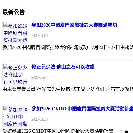
最新公告
參加2026中國廈門國際扯鈴大賽圓滿成功
2026.08.06
參加2026中國廈門國際扯鈴大賽圓滿成功 7月23日~27日
修正兒少法 他山之石可以攻錯
2026.05.04
由本會榮譽會員 蔡光庭先生投稿 修正兒少法 他山之石可以攻錯 https://udn
參加2026 CXIDT中國廈門國際扯鈴大賽活動計
2026.03.26
受邀參加2026 CXIDT中國廈門國際扯鈴大賽活動計畫 一