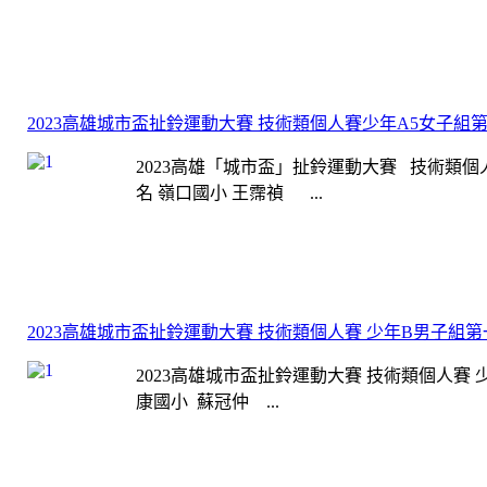
2023高雄城市盃扯鈴運動大賽 技術類個人賽少年A5女子組
2023高雄「城市盃」扯鈴運動大賽 技術類個人
名 嶺口國小 王霈禎 ...
2023高雄城市盃扯鈴運動大賽 技術類個人賽 少年B男子組
2023高雄城市盃扯鈴運動大賽 技術類個人賽 
康國小 蘇冠仲 ...