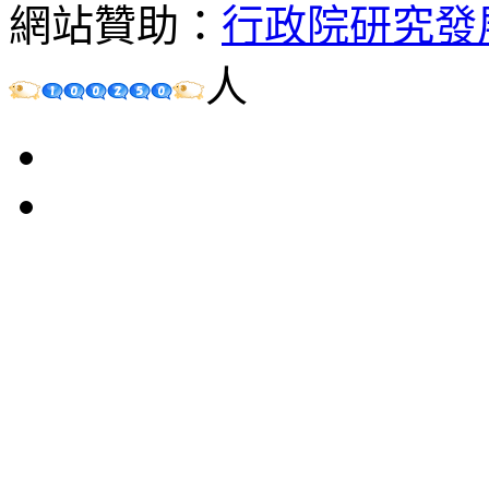
網站贊助：
行政院研究發
人