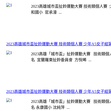
2023高雄城市盃扯鈴運動大賽 技術類個人賽 
和國小 官承濠 ...
2023高雄城市盃扯鈴運動大賽 技術類個人賽 少年A5女子
2023高雄「城市盃」扯鈴運動大賽 技術類個人
名 宜蘭羅東扯鈴委員會 方悅晞 ...
2023高雄城市盃扯鈴運動大賽 技術類個人賽 少年A5女子
2023高雄「城市盃」扯鈴運動大賽 技術類個人
名 永康國小 沈純萍 ...