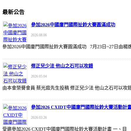
最新公告
參加2026中國廈門國際扯鈴大賽圓滿成功
2026.08.06
參加2026中國廈門國際扯鈴大賽圓滿成功 7月23日~27日
修正兒少法 他山之石可以攻錯
2026.05.04
由本會榮譽會員 蔡光庭先生投稿 修正兒少法 他山之石可以攻錯 https://udn
參加2026 CXIDT中國廈門國際扯鈴大賽活動計
2026.03.26
受邀參加2026 CXIDT中國廈門國際扯鈴大賽活動計畫 一