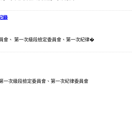
記錄
員會、 第一次級段檢定委員會、第一次紀律�
 第一次級段檢定委員會、第一次紀律委員會