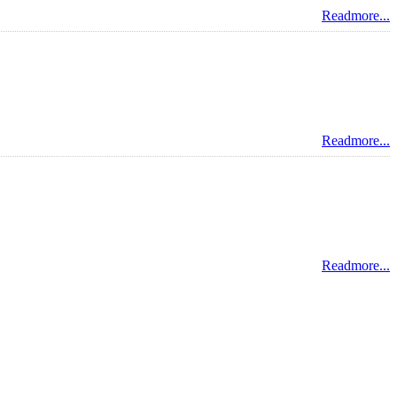
Readmore...
Readmore...
Readmore...