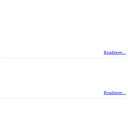
Readmore...
Readmore...