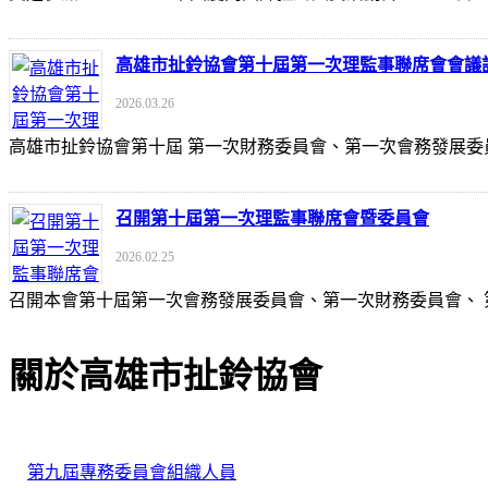
高雄市扯鈴協會第十屆第一次理監事聯席會會議
2026.03.26
高雄市扯鈴協會第十屆 第一次財務委員會、第一次會務發展委
召開第十屆第一次理監事聯席會暨委員會
2026.02.25
召開本會第十屆第一次會務發展委員會、第一次財務委員會、
關於高雄市扯鈴協會
第九屆專務委員會組織人員