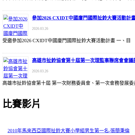
參加2026 CXIDT中國廈門國際扯鈴大賽活動計
2026.03.26
受邀參加2026 CXIDT中國廈門國際扯鈴大賽活動計畫 一
高雄市扯鈴協會第十屆第一次理監事聯席會會議
2026.03.26
高雄市扯鈴協會第十屆 第一次財務委員會、第一次會務發展委
比賽影片
2010年馬來西亞國際扯鈴大賽小學組男生第一名-張簡秉倫