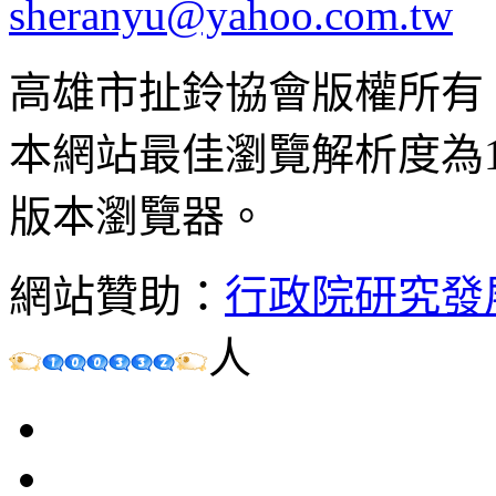
sheranyu@yahoo.com.tw
高雄市扯鈴協會版權所有
本網站最佳瀏覽解析度為102
版本瀏覽器。
網站贊助：
行政院研究發
人