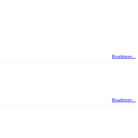
Readmore...
Readmore...