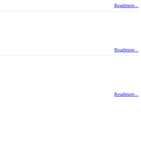
Readmore...
Readmore...
Readmore...