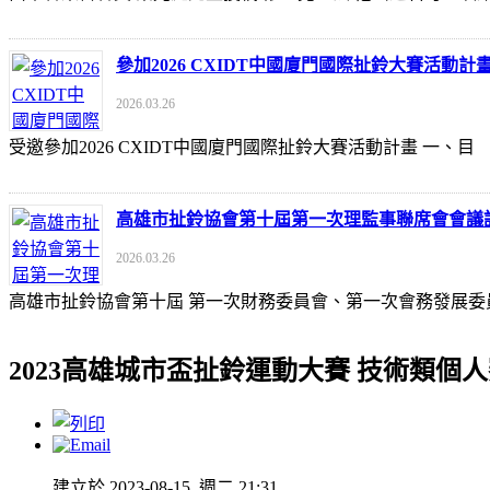
參加2026 CXIDT中國廈門國際扯鈴大賽活動計
2026.03.26
受邀參加2026 CXIDT中國廈門國際扯鈴大賽活動計畫 一
高雄市扯鈴協會第十屆第一次理監事聯席會會議
2026.03.26
高雄市扯鈴協會第十屆 第一次財務委員會、第一次會務發展委
2023高雄城市盃扯鈴運動大賽 技術類個
建立於 2023-08-15, 週二 21:31