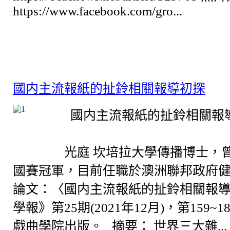
https://www.facebook.com/gro...
國内主流報紙的扯鈴相關報導初探
國内主流報紙的扯鈴相關報
作者
光庭 坎培拉大學傳播博士，
國賽冠軍，目前任職於澳洲聯邦政府健
論文：〈國内主流報紙的扯鈴相關報導
學報》第25期(2021年12月)，第159~
戲曲學院出版。 摘要： 世界三大雜...