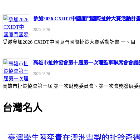
參加2026 CXIDT中國廈門國際扯鈴大賽活動計
2026.03.26
受邀參加2026 CXIDT中國廈門國際扯鈴大賽活動計畫 一
高雄市扯鈴協會第十屆第一次理監事聯席會會議
2026.03.26
高雄市扯鈴協會第十屆 第一次財務委員會、第一次會務發展委
台灣名人
臺灣學生陳奕青在澳洲雪梨的扯鈴奇