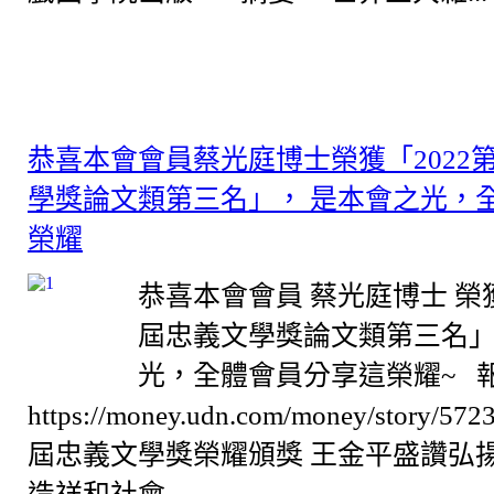
恭喜本會會員蔡光庭博士榮獲「2022
學獎論文類第三名」， 是本會之光，
榮耀
恭喜本會會員 蔡光庭博士 榮獲
屆忠義文學獎論文類第三名」
光，全體會員分享這榮耀~ 
https://money.udn.com/money/story/57
屆忠義文學獎榮耀頒獎 王金平盛讚弘