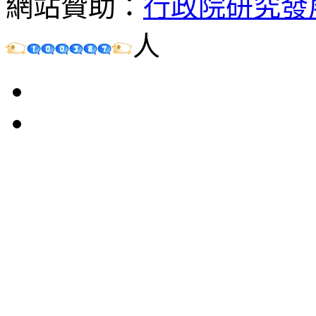
網站贊助：
行政院研究發
人