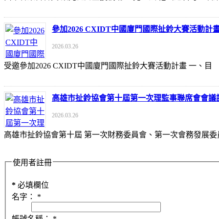
參加2026 CXIDT中國廈門國際扯鈴大賽活動計
2026.03.26
受邀參加2026 CXIDT中國廈門國際扯鈴大賽活動計畫 一
高雄市扯鈴協會第十屆第一次理監事聯席會會議
2026.03.26
高雄市扯鈴協會第十屆 第一次財務委員會、第一次會務發展委
使用者註冊
*
必填欄位
名字：
*
帳號名稱：
*