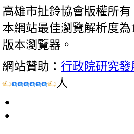
高雄市扯鈴協會版權所有
本網站最佳瀏覽解析度為102
版本瀏覽器。
網站贊助：
行政院研究發
人