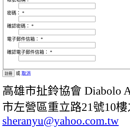
密碼：
*
確認密碼：
*
電子郵件信箱：
*
確認電子郵件信箱：
*
或
取消
註冊
高雄市扯鈴協會 Diabolo Assoc
市左營區重立路21號10樓之1 ;
sheranyu@yahoo.com.tw