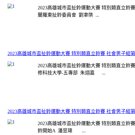
2023高雄城市盃扯鈴運動大賽 特別類直立鈴賽
蘭羅東扯鈴委員會 劉聿棨 ...
2023高雄城市盃扯鈴運動大賽 特別類直立鈴賽 社會男子組
2023高雄城市盃扯鈴運動大賽 特別類直立鈴賽
修科技大學-五專部 朱翊嘉 ...
2023高雄城市盃扯鈴運動大賽 特別類直立鈴賽 社會男子組
2023高雄城市盃扯鈴運動大賽 特別類直立鈴賽
鈴開始A 潘昱瑋 ...