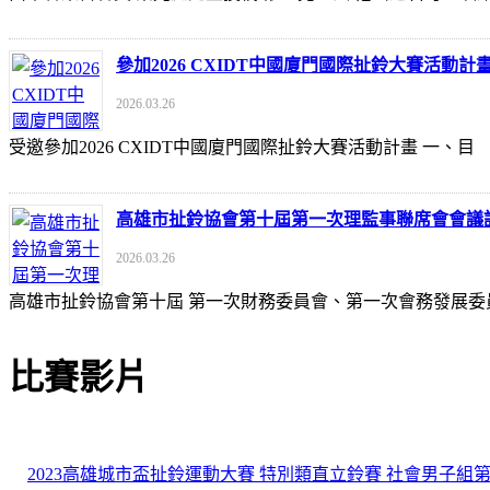
參加2026 CXIDT中國廈門國際扯鈴大賽活動計
2026.03.26
受邀參加2026 CXIDT中國廈門國際扯鈴大賽活動計畫 一
高雄市扯鈴協會第十屆第一次理監事聯席會會議
2026.03.26
高雄市扯鈴協會第十屆 第一次財務委員會、第一次會務發展委
比賽影片
2023高雄城市盃扯鈴運動大賽 特別類直立鈴賽 社會男子組