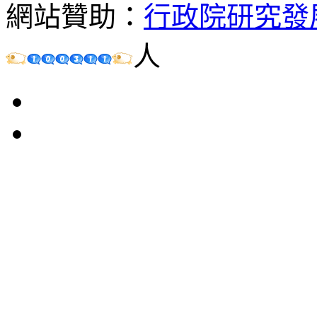
網站贊助：
行政院研究發
人