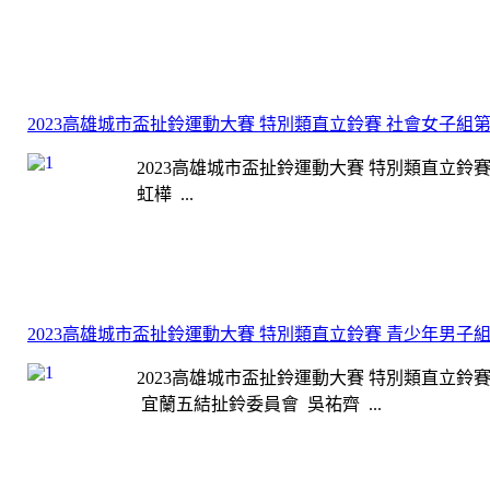
2023高雄城市盃扯鈴運動大賽 特別類直立鈴賽 社會女子組
2023高雄城市盃扯鈴運動大賽 特別類直立鈴賽
虹樺 ...
2023高雄城市盃扯鈴運動大賽 特別類直立鈴賽 青少年男子
2023高雄城市盃扯鈴運動大賽 特別類直立鈴賽
宜蘭五結扯鈴委員會 吳祐齊 ...