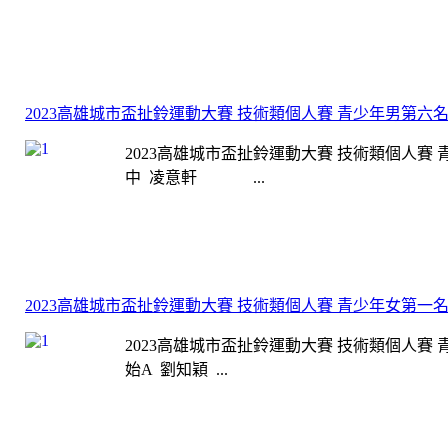
2023高雄城市盃扯鈴運動大賽 技術類個人賽 青少年男第六
2023高雄城市盃扯鈴運動大賽 技術類個人賽 
中 凌意軒 ...
2023高雄城市盃扯鈴運動大賽 技術類個人賽 青少年女第一
2023高雄城市盃扯鈴運動大賽 技術類個人賽 
始A 劉知穎 ...