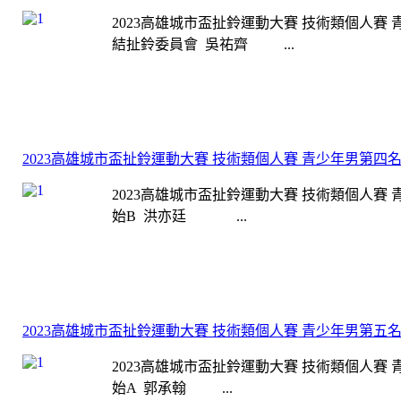
2023高雄城市盃扯鈴運動大賽 技術類個人賽 
結扯鈴委員會 吳祐齊 ...
2023高雄城市盃扯鈴運動大賽 技術類個人賽 青少年男第四
2023高雄城市盃扯鈴運動大賽 技術類個人賽 
始B 洪亦廷 ...
2023高雄城市盃扯鈴運動大賽 技術類個人賽 青少年男第五
2023高雄城市盃扯鈴運動大賽 技術類個人賽 
始A 郭承翰 ...