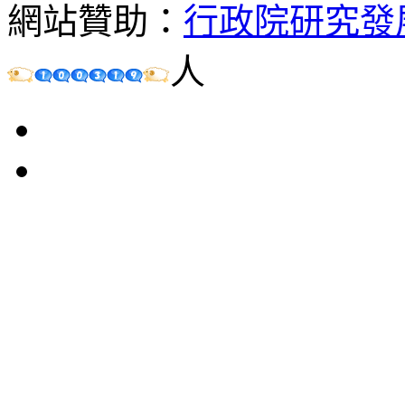
網站贊助：
行政院研究發
人