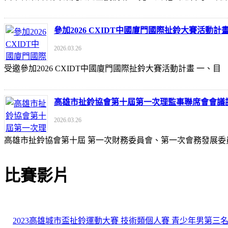
參加2026 CXIDT中國廈門國際扯鈴大賽活動計
2026.03.26
受邀參加2026 CXIDT中國廈門國際扯鈴大賽活動計畫 一
高雄市扯鈴協會第十屆第一次理監事聯席會會議
2026.03.26
高雄市扯鈴協會第十屆 第一次財務委員會、第一次會務發展委
比賽影片
2023高雄城市盃扯鈴運動大賽 技術類個人賽 青少年男第三