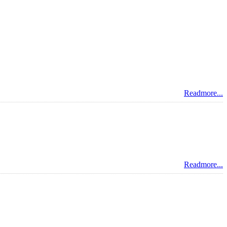
Readmore...
Readmore...