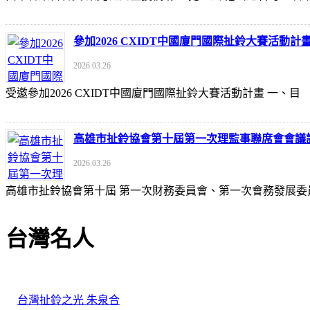
參加2026 CXIDT中國廈門國際扯鈴大賽活動計
2026.03.26
受邀參加2026 CXIDT中國廈門國際扯鈴大賽活動計畫 一
高雄市扯鈴協會第十屆第一次理監事聯席會會議
2026.03.26
高雄市扯鈴協會第十屆 第一次財務委員會、第一次會務發展委
台灣名人
台灣扯鈴之光 朱泉合