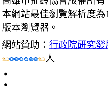
高雄市扯鈴協會版權所有
本網站最佳瀏覽解析度為102
版本瀏覽器。
網站贊助：
行政院研究發
人