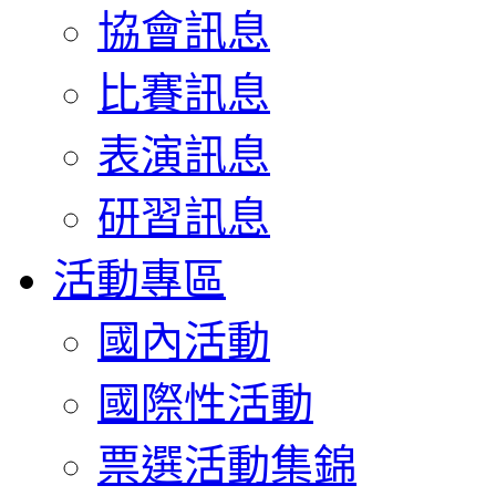
協會訊息
比賽訊息
表演訊息
研習訊息
活動專區
國內活動
國際性活動
票選活動集錦