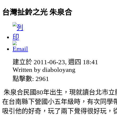
台灣扯鈴之光 朱泉合
建立於 2011-06-23, 週四 18:41
Written by diaboloyang
點擊數: 2961
朱泉合民國80年出生，現就讀台北市立
在台南縣下營國小五年級時，有次同學
吸引他的好奇，玩了兩下覺得很好玩，