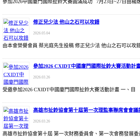
參加2026中國廈門國際扯鈴大賽圓滿成功 7月23日~27日
修正兒少法 他山之石可以攻錯
2026.05.04
由本會榮譽會員 蔡光庭先生投稿 修正兒少法 他山之石可以攻錯 https://udn
參加2026 CXIDT中國廈門國際扯鈴大賽活動計
2026.03.26
受邀參加2026 CXIDT中國廈門國際扯鈴大賽活動計畫 一
高雄市扯鈴協會第十屆第一次理監事聯席會會議
2026.03.26
高雄市扯鈴協會第十屆 第一次財務委員會、第一次會務發展委