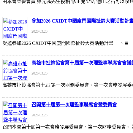
由本會榮譽會員 蔡光庭先生投稿 修正兒少法 他山之石可以攻錯 https://udn
參加2026 CXIDT中國廈門國際扯鈴大賽活動計
2026.03.26
受邀參加2026 CXIDT中國廈門國際扯鈴大賽活動計畫 一
高雄市扯鈴協會第十屆第一次理監事聯席會會議
2026.03.26
高雄市扯鈴協會第十屆 第一次財務委員會、第一次會務發展委
召開第十屆第一次理監事聯席會暨委員會
2026.02.25
召開本會第十屆第一次會務發展委員會、第一次財務委員會、