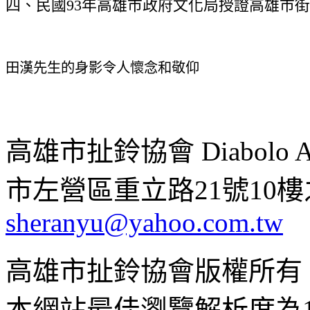
四、民國93年高雄市政府文化局授證高雄市
田漢先生的身影令人懷念和敬仰
高雄市扯鈴協會 Diabolo Assoc
市左營區重立路21號10樓之1 ;
sheranyu@yahoo.com.tw
高雄市扯鈴協會版權所有
本網站最佳瀏覽解析度為102