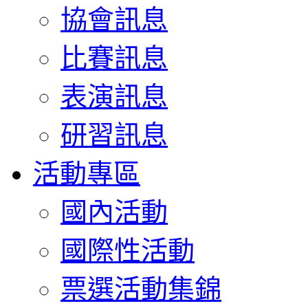
協會訊息
比賽訊息
表演訊息
研習訊息
活動專區
國內活動
國際性活動
票選活動集錦