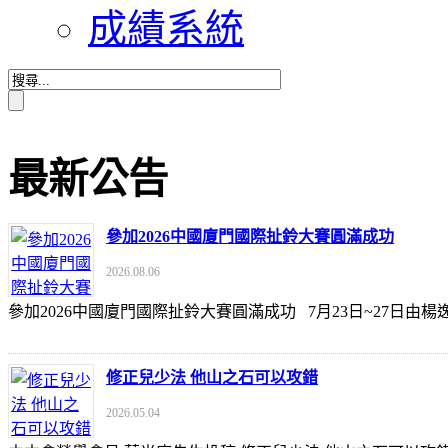
成績系統
最新公告
參加2026中國廈門國際扯鈴大賽圓滿成功
2026.08.06
參加2026中國廈門國際扯鈴大賽圓滿成功 7月23日~27日
修正兒少法 他山之石可以攻錯
2026.05.04