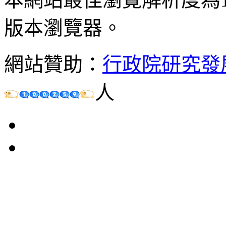
版本瀏覽器。
網站贊助：
行政院研究發
人