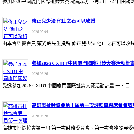
參加2026中國廈門國際扯鈴大賽圓滿成功 7月23日~27日
修正兒少法 他山之石可以攻錯
2026.05.04
由本會榮譽會員 蔡光庭先生投稿 修正兒少法 他山之石可以攻錯 https://udn
參加2026 CXIDT中國廈門國際扯鈴大賽活動計
2026.03.26
受邀參加2026 CXIDT中國廈門國際扯鈴大賽活動計畫 一
高雄市扯鈴協會第十屆第一次理監事聯席會會議
2026.03.26
高雄市扯鈴協會第十屆 第一次財務委員會、第一次會務發展委