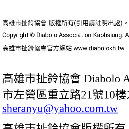
高雄市扯鈴協會-版權所有(引用請註明出處)。
Copyright © Diabolo Association Kaohsiung. A
高雄市扯鈴協會官方網站 www.diabolokh.tw
高雄市扯鈴協會 Diabolo Assoc
市左營區重立路21號10樓之1 ;
sheranyu@yahoo.com.tw
高雄市扯鈴協會版權所有