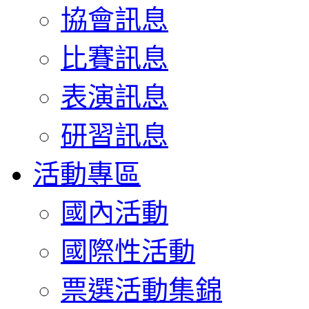
協會訊息
比賽訊息
表演訊息
研習訊息
活動專區
國內活動
國際性活動
票選活動集錦