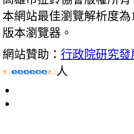
本網站最佳瀏覽解析度為102
版本瀏覽器。
網站贊助：
行政院研究發
人