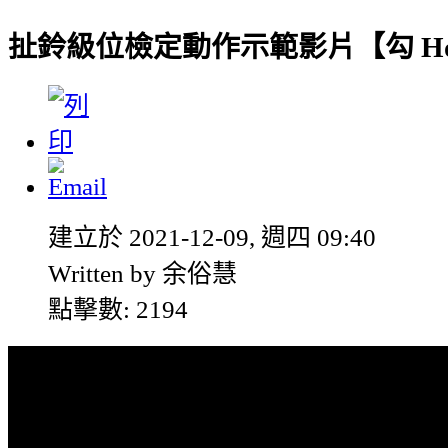
扯鈴級位檢定動作示範影片【勾 Ho
建立於 2021-12-09, 週四 09:40
Written by 余俗慧
點擊數: 2194