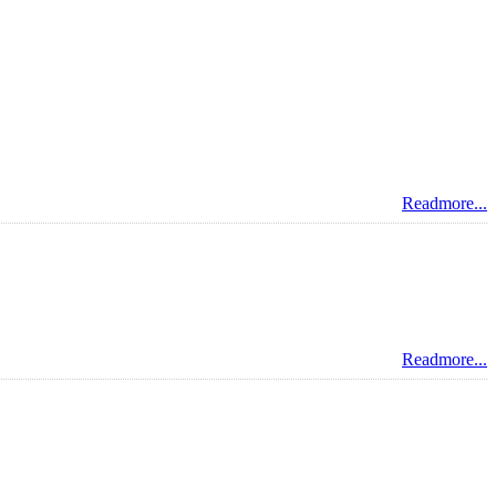
Readmore...
Readmore...