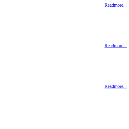
Readmore...
Readmore...
Readmore...