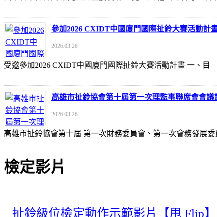
參加2026 CXIDT中國廈門國際扯鈴大賽活動計
2026.03.26
受邀參加2026 CXIDT中國廈門國際扯鈴大賽活動計畫 一
高雄市扯鈴協會第十屆第一次理監事聯席會會議
2026.03.26
高雄市扯鈴協會第十屆 第一次財務委員會、第一次會務發展委
檢定影片
扯鈴級位檢定動作示範影片【甩 Flip