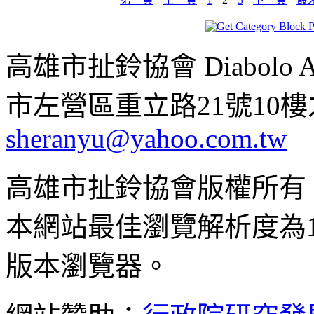
高雄市扯鈴協會 Diabolo Assoc
市左營區重立路21號10樓之1 ;
sheranyu@yahoo.com.tw
高雄市扯鈴協會版權所有
本網站最佳瀏覽解析度為102
版本瀏覽器。