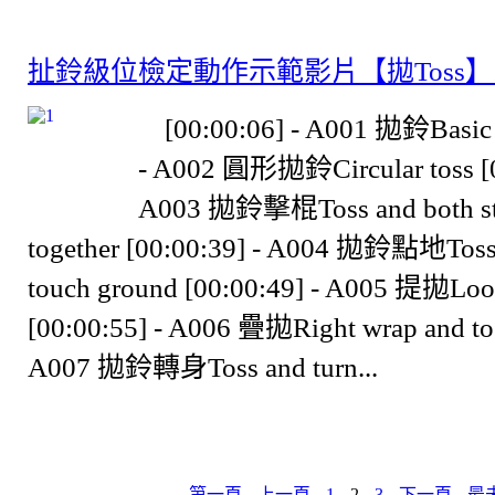
扯鈴級位檢定動作示範影片【拋Toss
[00:00:06] - A001 拋鈴Basic t
- A002 圓形拋鈴Circular toss [0
A003 拋鈴擊棍Toss and both sti
together [00:00:39] - A004 拋鈴點地Toss 
touch ground [00:00:49] - A005 提拋Loop
[00:00:55] - A006 疊拋Right wrap and tos
A007 拋鈴轉身Toss and turn...
第一頁
上一頁
1
2
3
下一頁
最