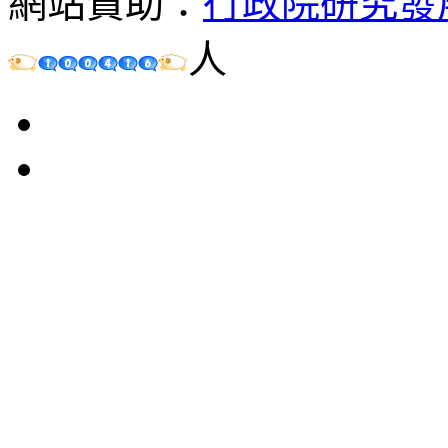
網站贊助：
行政院研究發
人