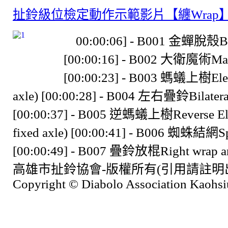
扯鈴級位檢定動作示範影片【纏Wrap
00:00:06] - B001 金蟬脫殼Bas
[00:00:16] - B002 大衛魔術Mag
[00:00:23] - B003 螞蟻上樹Eleva
axle) [00:00:28] - B004 左右疊鈴Bilatera
[00:00:37] - B005 逆螞蟻上樹Reverse Ele
fixed axle) [00:00:41] - B006 蜘蛛結網S
[00:00:49] - B007 疊鈴放棍Right wrap and
高雄市扯鈴協會-版權所有(引用請註明
Copyright © Diabolo Association Kaohsiu