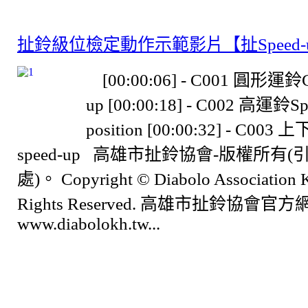
扯鈴級位檢定動作示範影片【扯Speed-
[00:00:06] - C001 圓形運鈴Cir
up [00:00:18] - C002 高運鈴Spe
position [00:00:32] - C003 
speed-up 高雄市扯鈴協會-版權所有
處)。 Copyright © Diabolo Association K
Rights Reserved. 高雄市扯鈴協會官方
www.diabolokh.tw...