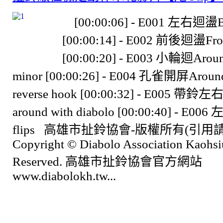
[00:00:06] - E001 左右迴盪Bil
[00:00:14] - E002 前後迴盪Fron
[00:00:20] - E003 小輪迴Around
minor [00:00:26] - E004 孔雀開屏Around
reverse hook [00:00:32] - E005 帶鈴
around with diabolo [00:00:40] - E00
flips 高雄市扯鈴協會-版權所有(引用
Copyright © Diabolo Association Kaohsi
Reserved. 高雄市扯鈴協會官方網站
www.diabolokh.tw...