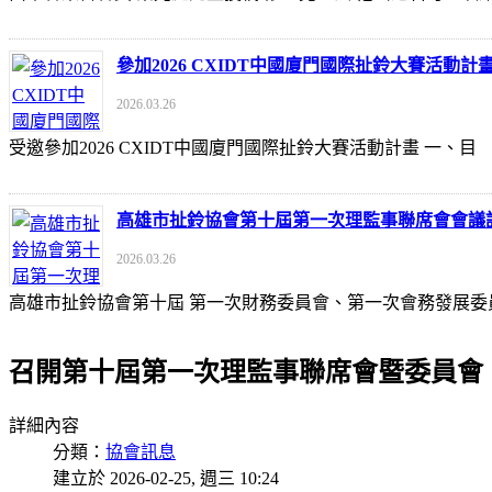
參加2026 CXIDT中國廈門國際扯鈴大賽活動計
2026.03.26
受邀參加2026 CXIDT中國廈門國際扯鈴大賽活動計畫 一
高雄市扯鈴協會第十屆第一次理監事聯席會會議
2026.03.26
高雄市扯鈴協會第十屆 第一次財務委員會、第一次會務發展委
召開第十屆第一次理監事聯席會暨委員會
詳細內容
分類：
協會訊息
建立於 2026-02-25, 週三 10:24