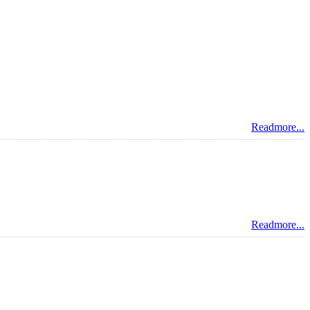
Readmore...
Readmore...