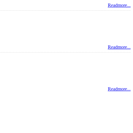
Readmore...
Readmore...
Readmore...