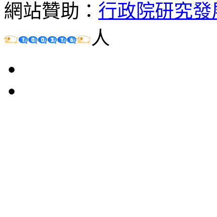
網站贊助：
行政院研究發
人