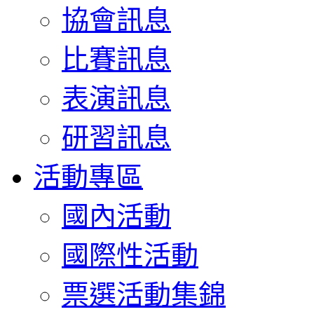
協會訊息
比賽訊息
表演訊息
研習訊息
活動專區
國內活動
國際性活動
票選活動集錦