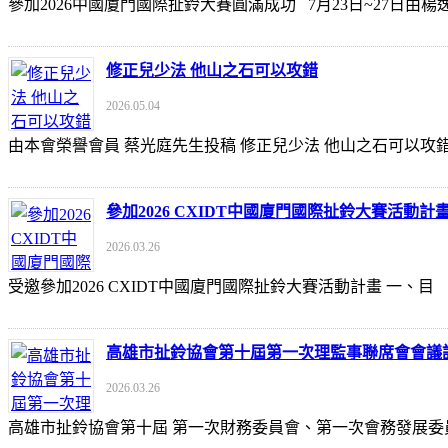
參加2026中國廈門國際扯鈴大賽圓滿成功 7月23日~27日
修正兒少法 他山之石可以攻錯
2026.05.04
由本會榮譽會員 蔡光庭先生投稿 修正兒少法 他山之石可以攻錯 https://udn
參加2026 CXIDT中國廈門國際扯鈴大賽活動計
2026.03.26
受邀參加2026 CXIDT中國廈門國際扯鈴大賽活動計畫 一
高雄市扯鈴協會第十屆第一次理監事聯席會會議
2026.03.26
高雄市扯鈴協會第十屆 第一次財務委員會、第一次會務發展委