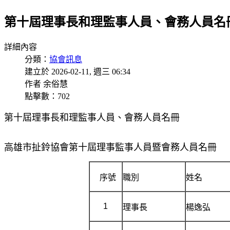
第十屆理事長和理監事人員、會務人員名
詳細內容
分類：
協會訊息
建立於 2026-02-11, 週三 06:34
作者 余俗慧
點擊數：702
第十屆理事長和理監事人員、會務人員名冊
高雄市扯鈴協會第十屆理事監事人員暨會務人員名冊
序號
職別
姓名
1
理事長
楊逸弘