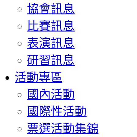
協會訊息
比賽訊息
表演訊息
研習訊息
活動專區
國內活動
國際性活動
票選活動集錦