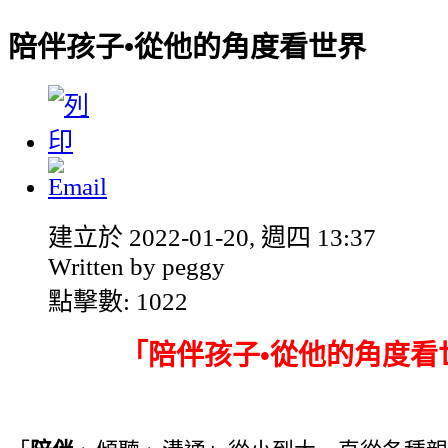
陪伴孩子•從他的角度看世界
建立於 2022-01-20, 週四 13:37
Written by peggy
點擊數: 1022
「陪伴孩子•從他的角度看