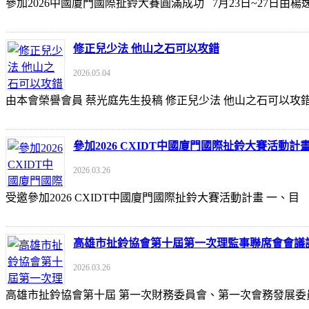
參加2026中國廈門國際扯鈴大賽圓滿成功 7月23日~27日
修正兒少法 他山之石可以攻錯
2026.05.04
由本會榮譽會員 蔡光庭先生投稿 修正兒少法 他山之石可以攻錯 https://udn
參加2026 CXIDT中國廈門國際扯鈴大賽活動計
2026.03.26
受邀參加2026 CXIDT中國廈門國際扯鈴大賽活動計畫 一
高雄市扯鈴協會第十屆第一次理監事聯席會會議
2026.03.26
高雄市扯鈴協會第十屆 第一次財務委員會、第一次會務發展委