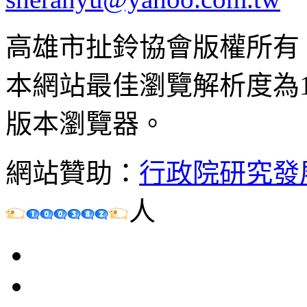
高雄市扯鈴協會版權所有
本網站最佳瀏覽解析度為102
版本瀏覽器。
網站贊助：
行政院研究發
人