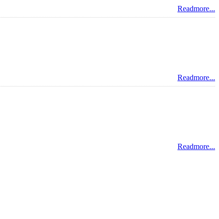
Readmore...
Readmore...
Readmore...