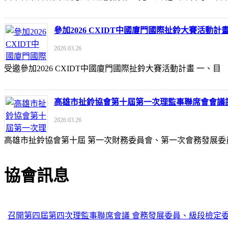
參加2026 CXIDT中國廈門國際扯鈴大賽活動計
2026.03.26
受邀參加2026 CXIDT中國廈門國際扯鈴大賽活動計畫 一
高雄市扯鈴協會第十屆第一次理監事聯席會會議
2026.03.26
高雄市扯鈴協會第十屆 第一次財務委員會、第一次會務發展委
協會訊息
召開第四屆第四次理監事聯席會議 會務發展委員、級段檢定