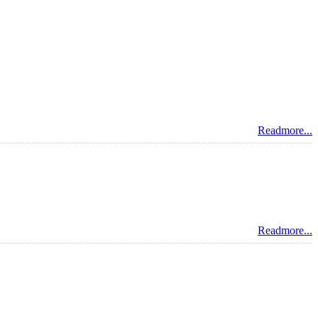
Readmore...
Readmore...