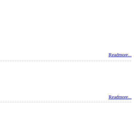
Readmore...
Readmore...