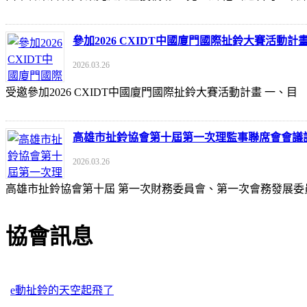
參加2026 CXIDT中國廈門國際扯鈴大賽活動計
2026.03.26
受邀參加2026 CXIDT中國廈門國際扯鈴大賽活動計畫 一
高雄市扯鈴協會第十屆第一次理監事聯席會會議
2026.03.26
高雄市扯鈴協會第十屆 第一次財務委員會、第一次會務發展委
協會訊息
e動扯鈴的天空起飛了