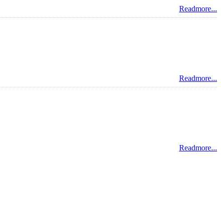
Readmore...
Readmore...
Readmore...