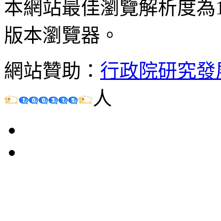
本網站最佳瀏覽解析度為102
版本瀏覽器。
網站贊助：
行政院研究發
人