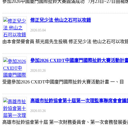
參加2026中國廈門國際扯鈴大賽圓滿成功 7月23日~27日
修正兒少法 他山之石可以攻錯
2026.05.04
由本會榮譽會員 蔡光庭先生投稿 修正兒少法 他山之石可以攻錯 https://udn
參加2026 CXIDT中國廈門國際扯鈴大賽活動計
2026.03.26
受邀參加2026 CXIDT中國廈門國際扯鈴大賽活動計畫 一
高雄市扯鈴協會第十屆第一次理監事聯席會會議
2026.03.26
高雄市扯鈴協會第十屆 第一次財務委員會、第一次會務發展委