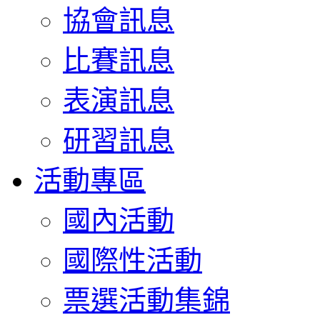
協會訊息
比賽訊息
表演訊息
研習訊息
活動專區
國內活動
國際性活動
票選活動集錦