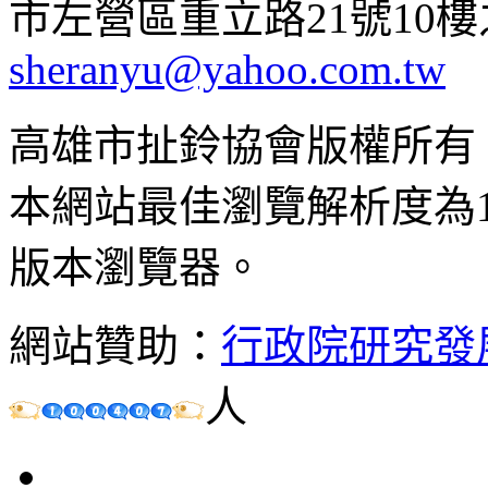
市左營區重立路21號10樓之1 ;
sheranyu@yahoo.com.tw
高雄市扯鈴協會版權所有
本網站最佳瀏覽解析度為102
版本瀏覽器。
網站贊助：
行政院研究發
人