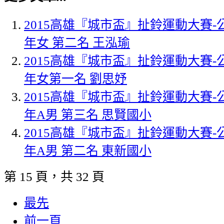
2015高雄『城市盃』扯鈴運動大賽
年女 第二名 王泓瑜
2015高雄『城市盃』扯鈴運動大賽
年女第一名 劉思妤
2015高雄『城市盃』扯鈴運動大賽
年A男 第三名 思賢國小
2015高雄『城市盃』扯鈴運動大賽
年A男 第二名 東新國小
第 15 頁，共 32 頁
最先
前一頁