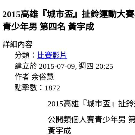
2015高雄『城市盃』扯鈴運動大賽
青少年男 第四名 黃宇成
詳細內容
分類：
比賽影片
建立於 2015-07-09, 週四 20:25
作者 余俗慧
點擊數：1872
2015高雄『城市盃』扯
公開類個人賽青少年男 第
黃宇成