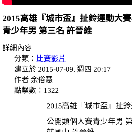
2015高雄『城市盃』扯鈴運動大賽
青少年男 第三名 許晉維
詳細內容
分類：
比賽影片
建立於 2015-07-09, 週四 20:17
作者 余俗慧
點擊數：1322
2015高雄『城市盃』扯
公開類個人賽青少年男 第