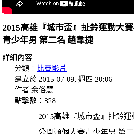
2015高雄『城市盃』扯鈴運動大賽
青少年男 第二名 趙韋捷
詳細內容
分類：
比賽影片
建立於 2015-07-09, 週四 20:06
作者 余俗慧
點擊數：828
2015高雄『城市盃』扯鈴
公開類個人賽青少年男 第二