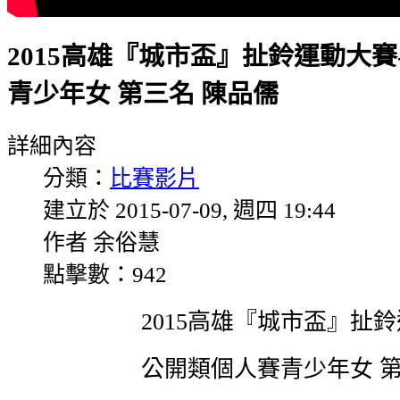
2015高雄『城市盃』扯鈴運動大賽
青少年女 第三名 陳品儒
詳細內容
分類：
比賽影片
建立於 2015-07-09, 週四 19:44
作者 余俗慧
點擊數：942
2015高雄『城市盃』扯
公開類個人賽青少年女 