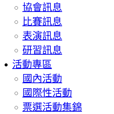
協會訊息
比賽訊息
表演訊息
研習訊息
活動專區
國內活動
國際性活動
票選活動集錦