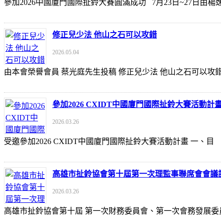
參加2026中國廈門國際扯鈴大賽圓滿成功 7月23日~27日
修正兒少法 他山之石可以攻錯
2026.05.04
由本會榮譽會員 蔡光庭先生投稿 修正兒少法 他山之石可以攻錯 https://udn
參加2026 CXIDT中國廈門國際扯鈴大賽活動計
2026.03.26
受邀參加2026 CXIDT中國廈門國際扯鈴大賽活動計畫 一
高雄市扯鈴協會第十屆第一次理監事聯席會會議
2026.03.26
高雄市扯鈴協會第十屆 第一次財務委員會、第一次會務發展委