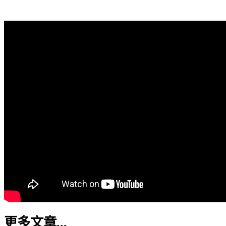
更多文章...