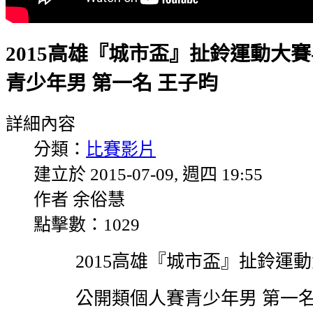
2015高雄『城市盃』扯鈴運動大賽
青少年男 第一名 王子昀
詳細內容
分類：
比賽影片
建立於 2015-07-09, 週四 19:55
作者 余俗慧
點擊數：1029
2015高雄『城市盃』扯鈴運
公開類個人賽青少年男 第一名