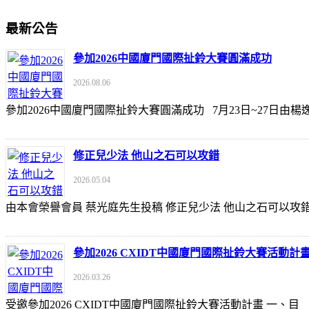
最新公告
參加2026中國廈門國際扯鈴大賽圓滿成功
2026.08.06
參加2026中國廈門國際扯鈴大賽圓滿成功 7月23日~27日
修正兒少法 他山之石可以攻錯
2026.05.04
由本會榮譽會員 蔡光庭先生投稿 修正兒少法 他山之石可以攻錯 https://udn
參加2026 CXIDT中國廈門國際扯鈴大賽活動計
2026.03.26
受邀參加2026 CXIDT中國廈門國際扯鈴大賽活動計畫 一