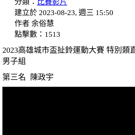
分類：
比賽影片
建立於 2023-08-23, 週三 15:50
作者 余俗慧
點擊數：1513
2023高雄城市盃扯鈴運動大賽 特別類
男子組
第三名 陳政宇