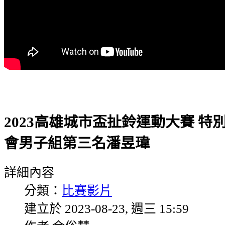
2023高雄城市盃扯鈴運動大賽 特
會男子組第三名潘昱瑋
詳細內容
分類：
比賽影片
建立於 2023-08-23, 週三 15:59