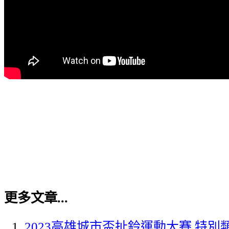
更多文章...
2023高雄城市盃扯鈴運動大賽 特別