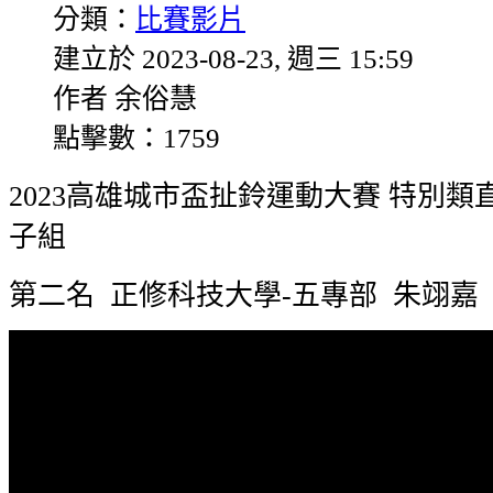
分類：
比賽影片
建立於 2023-08-23, 週三 15:59
作者 余俗慧
點擊數：1759
2023高雄城市盃扯鈴運動大賽 特別類
子組
第二名 正修科技大學-五專部 朱翊嘉