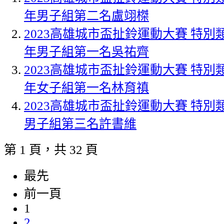
年男子組第二名盧翊榤
2023高雄城市盃扯鈴運動大賽 特別
年男子組第一名吳祐齊
2023高雄城市盃扯鈴運動大賽 特別
年女子組第一名林育禛
2023高雄城市盃扯鈴運動大賽 特別
男子組第三名許書維
第 1 頁，共 32 頁
最先
前一頁
1
2