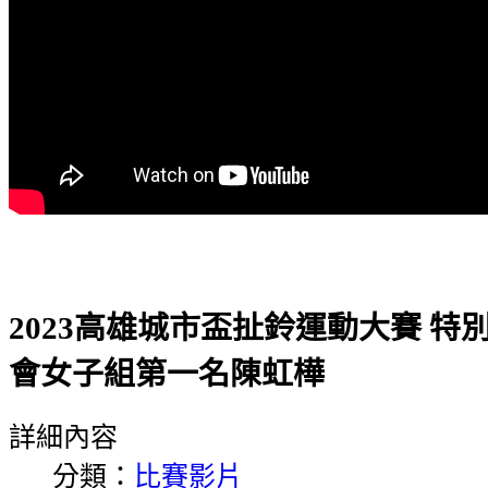
2023高雄城市盃扯鈴運動大賽 特
會女子組第一名陳虹樺
詳細內容
分類：
比賽影片