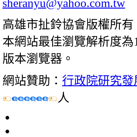
sheranyu@yahoo.com.tw
高雄市扯鈴協會版權所有
本網站最佳瀏覽解析度為102
版本瀏覽器。
網站贊助：
行政院研究發
人