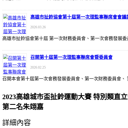
高雄市扯鈴協會第十屆第一次理監事聯席會會議
2026.03.26
高雄市扯鈴協會第十屆 第一次財務委員會、第一次會務發展委
召開第十屆第一次理監事聯席會暨委員會
2026.02.25
召開本會第十屆第一次會務發展委員會、第一次財務委員會、
2023高雄城市盃扯鈴運動大賽 特別類直
第二名朱翊嘉
詳細內容