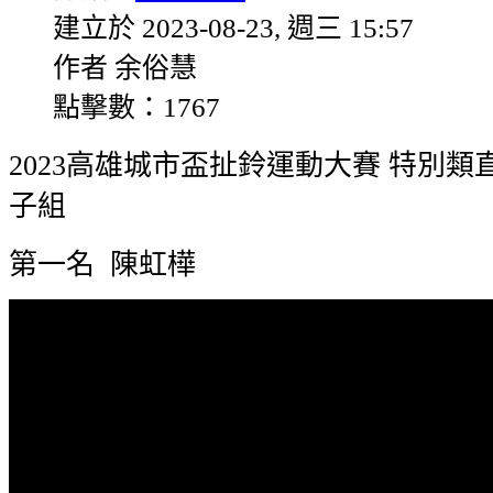
建立於 2023-08-23, 週三 15:57
作者 余俗慧
點擊數：1767
2023高雄城市盃扯鈴運動大賽 特別類
子組
第一名 陳虹樺