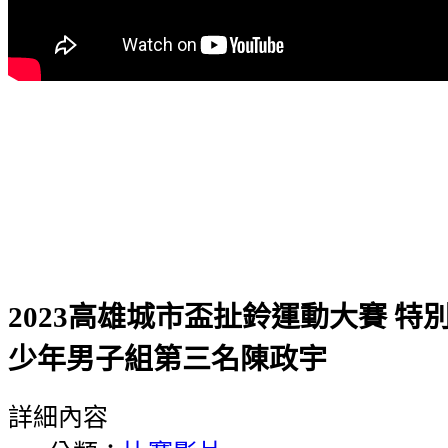
2023高雄城市盃扯鈴運動大賽 特
少年男子組第三名陳政宇
詳細內容