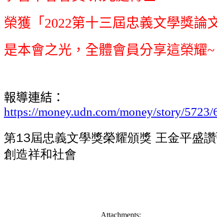
榮獲
「2022第十三屆忠義文學獎論
是本會之光，全體會員分享這榮耀~
報導連結：
https://money.udn.com/money/story/5723
第13屆忠義文學獎榮耀頒獎 王金平盛
創造祥和社會
Attachments: