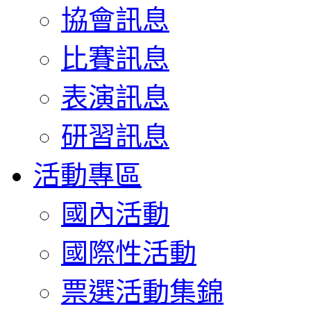
協會訊息
比賽訊息
表演訊息
研習訊息
活動專區
國內活動
國際性活動
票選活動集錦