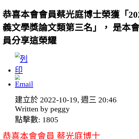
恭喜本會會員蔡光庭博士榮獲「20
義文學獎論文類第三名」， 是本
員分享這榮耀
建立於 2022-10-19, 週三 20:46
Written by peggy
點擊數: 1805
恭喜本會會員 蔡光庭博士