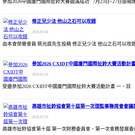
參加2026中國廈門國際扯鈴大賽圓滿成功 7月23日~27日
修正兒少法 他山之石可以攻錯
2026.05.04
由本會榮譽會員 蔡光庭先生投稿 修正兒少法 他山之石可以攻錯 https://udn
參加2026 CXIDT中國廈門國際扯鈴大賽活動計
2026.03.26
受邀參加2026 CXIDT中國廈門國際扯鈴大賽活動計畫 一
高雄市扯鈴協會第十屆第一次理監事聯席會會議
2026.03.26
高雄市扯鈴協會第十屆 第一次財務委員會、第一次會務發展委