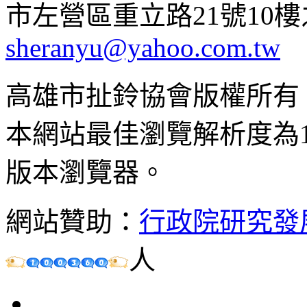
市左營區重立路21號10樓之1 ;
sheranyu@yahoo.com.tw
高雄市扯鈴協會版權所有
本網站最佳瀏覽解析度為102
版本瀏覽器。
網站贊助：
行政院研究發
人