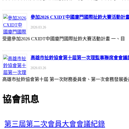
參加2026 CXIDT中國廈門國際扯鈴大賽活動計
2026.03.26
受邀參加2026 CXIDT中國廈門國際扯鈴大賽活動計畫 一
高雄市扯鈴協會第十屆第一次理監事聯席會會議
2026.03.26
高雄市扯鈴協會第十屆 第一次財務委員會、第一次會務發展委
協會訊息
第三屆第二次會員大會會議紀錄