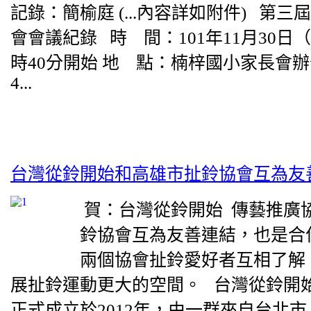
記錄：簡榆庭 (...內容詳如附件) 第
會會議紀錄 時 間：101年11月30日
時40分開始 地 點：楠梓國小家長會辦
4...
台灣從鈴開始和高雄市扯鈴協會互為友
賀：台灣從鈴開始 傳藝推廣
鈴協會互為友善連結，也是合
兩個協會扯鈴愛好者互相了解
展扯鈴運動更大的空間。 台灣從鈴開
正式成立於2012年，由一群來自台北