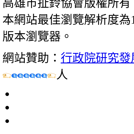
高雄市扯鈴協會版權所有
本網站最佳瀏覽解析度為102
版本瀏覽器。
網站贊助：
行政院研究發
人