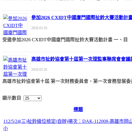
參加2026 CXIDT中國廈門國際扯鈴大賽活動計
2026.03.26
受邀參加2026 CXIDT中國廈門國際扯鈴大賽活動計畫 一
高雄市扯鈴協會第十屆第一次理監事聯席會會議
2026.03.26
高雄市扯鈴協會第十屆 第一次財務委員會、第一次會務發展委
顯示數目
標題
112/5/24(三)扯鈴級位檢定(自辦)場次：DAK-112008-高雄市
小