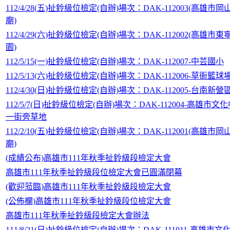
112/4/28(五)扯鈴級位檢定(自辦)場次：DAK-112003(高雄市
廟)
112/4/29(六)扯鈴級位檢定(自辦)場次：DAK-112002(高雄市
園)
112/5/15(一)扯鈴級位檢定(自辦)場次：DAK-112007-中芸國小
112/5/13(六)扯鈴級位檢定(自辦)場次：DAK-112006-草衙籃球
112/4/30(日)扯鈴級位檢定(自辦)場次：DAK-112005-台南新
112/5/7(日)扯鈴級位檢定(自辦)場次：DAK-112004-高雄市
一街旁草地
112/2/10(五)扯鈴級位檢定(自辦)場次：DAK-112001(高雄市
廟)
(成績公布)高雄市111年秋季扯鈴級段檢定大會
高雄市111年秋季扯鈴級段位檢定大會已圓滿閉幕
(歡迎蒞臨)高雄市111年秋季扯鈴級段檢定大會
(公佈欄)高雄市111年秋季扯鈴級段位檢定大會
高雄市111年秋季扯鈴級段檢定大會辦法
111/8/21(日)扯鈴級位檢定(自辦)場次：DAK-111011-高雄市