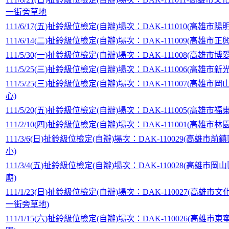
一街旁草地
111/6/17(五)扯鈴級位檢定(自辦)場次：DAK-111010(高雄市陽
111/6/14(二)扯鈴級位檢定(自辦)場次：DAK-111009(高雄市正
111/5/30(一)扯鈴級位檢定(自辦)場次：DAK-111008(高雄市博
111/5/25(三)扯鈴級位檢定(自辦)場次：DAK-111006(高雄市新
111/5/25(三)扯鈴級位檢定(自辦)場次：DAK-111007(高雄市
心)
111/5/20(五)扯鈴級位檢定(自辦)場次：DAK-111005(高雄市福
111/2/10(四)扯鈴級位檢定(自辦)場次：DAK-111001(高雄市林
111/3/6(日)扯鈴級位檢定(自辦)場次：DAK-110029(高雄市
小)
111/3/4(五)扯鈴級位檢定(自辦)場次：DAK-110028(高雄市
廟)
111/1/23(日)扯鈴級位檢定(自辦)場次：DAK-110027(高雄市
一街旁草地)
111/1/15(六)扯鈴級位檢定(自辦)場次：DAK-110026(高雄市