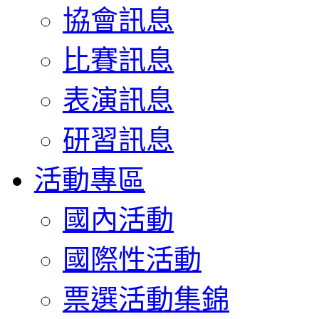
協會訊息
比賽訊息
表演訊息
研習訊息
活動專區
國內活動
國際性活動
票選活動集錦