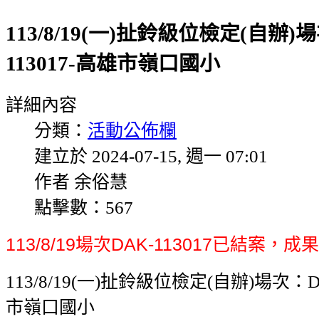
113/8/19(一)扯鈴級位檢定(自辦)
113017-高雄市嶺口國小
詳細內容
分類：
活動公佈欄
建立於 2024-07-15, 週一 07:01
作者 余俗慧
點擊數：567
113/8/19場次DAK-113017已結案
113/8/19(一)扯鈴級位檢定(自辦)場次：DA
市嶺口國小