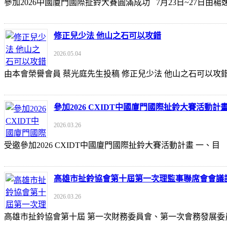
參加2026中國廈門國際扯鈴大賽圓滿成功 7月23日~27日
修正兒少法 他山之石可以攻錯
2026.05.04
由本會榮譽會員 蔡光庭先生投稿 修正兒少法 他山之石可以攻錯 https://udn
參加2026 CXIDT中國廈門國際扯鈴大賽活動計
2026.03.26
受邀參加2026 CXIDT中國廈門國際扯鈴大賽活動計畫 一
高雄市扯鈴協會第十屆第一次理監事聯席會會議
2026.03.26
高雄市扯鈴協會第十屆 第一次財務委員會、第一次會務發展委