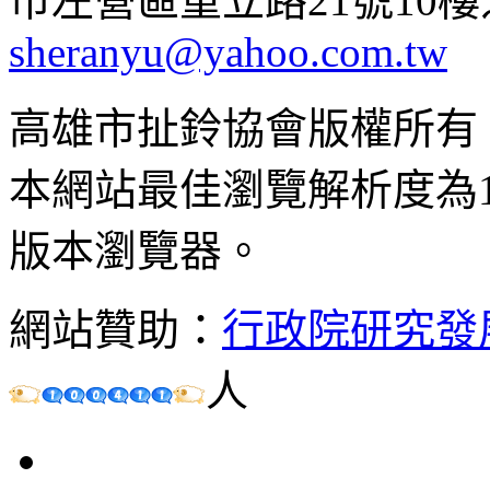
市左營區重立路21號10樓之1 ;
sheranyu@yahoo.com.tw
高雄市扯鈴協會版權所有
本網站最佳瀏覽解析度為102
版本瀏覽器。
網站贊助：
行政院研究發
人