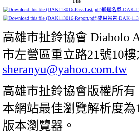
File
通過名單-DAK-11
成果報告-DAK-113
高雄市扯鈴協會 Diabolo Assoc
市左營區重立路21號10樓之1 ;
sheranyu@yahoo.com.tw
高雄市扯鈴協會版權所有
本網站最佳瀏覽解析度為102
版本瀏覽器。