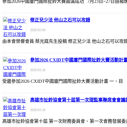
參加2026中國廈門國際扯鈴大賽圓滿成功 7月23日~27日
修正兒少法 他山之石可以攻錯
2026.05.04
由本會榮譽會員 蔡光庭先生投稿 修正兒少法 他山之石可以攻錯 https://udn
參加2026 CXIDT中國廈門國際扯鈴大賽活動計
2026.03.26
受邀參加2026 CXIDT中國廈門國際扯鈴大賽活動計畫 一
高雄市扯鈴協會第十屆第一次理監事聯席會會議
2026.03.26
高雄市扯鈴協會第十屆 第一次財務委員會、第一次會務發展委