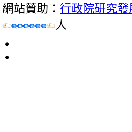
網站贊助：
行政院研究發
人