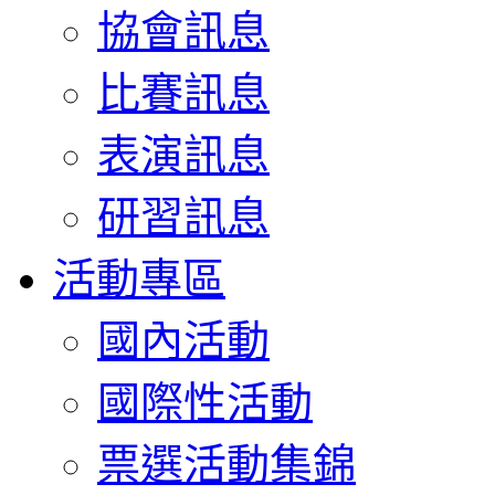
協會訊息
比賽訊息
表演訊息
研習訊息
活動專區
國內活動
國際性活動
票選活動集錦