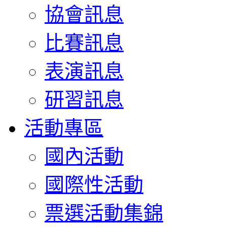
協會訊息
比賽訊息
表演訊息
研習訊息
活動專區
國內活動
國際性活動
票選活動集錦