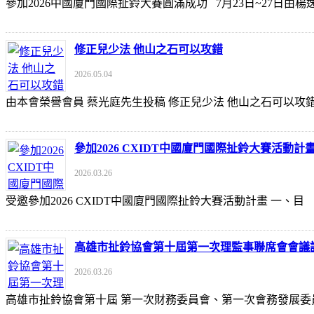
參加2026中國廈門國際扯鈴大賽圓滿成功 7月23日~27日
修正兒少法 他山之石可以攻錯
2026.05.04
由本會榮譽會員 蔡光庭先生投稿 修正兒少法 他山之石可以攻錯 https://udn
參加2026 CXIDT中國廈門國際扯鈴大賽活動計
2026.03.26
受邀參加2026 CXIDT中國廈門國際扯鈴大賽活動計畫 一
高雄市扯鈴協會第十屆第一次理監事聯席會會議
2026.03.26
高雄市扯鈴協會第十屆 第一次財務委員會、第一次會務發展委