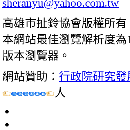
sheranyu@yahoo.com.tw
高雄市扯鈴協會版權所有
本網站最佳瀏覽解析度為102
版本瀏覽器。
網站贊助：
行政院研究發
人