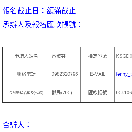
報名截止日：額滿截止
承辦人及報名匯款帳號：
申請人姓名
蔡淑芬
檢定證號
KSGD0
聯絡電話
0982320796
E-MAIL
fenny_
郵局(700)
匯款帳號
004106
金融機構名稱及(代號)
合辦人：