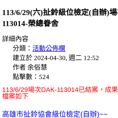
113/6/29(六)扯鈴級位檢定(自辦)
113014-榮總眷舍
詳細內容
分類：
活動公佈欄
建立於 2024-04-30, 週二 12:52
作者 余俗慧
點擊數：524
113/6/29場次DAK-113014已結案
檔案如下
高雄市扯鈴協會級位檢定(自辦)~~