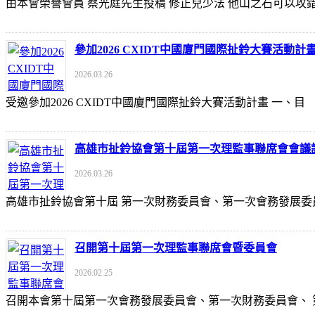
由本會榮譽會員 蔡光庭先生投稿 修正兒少法 他山之石可以攻錯 https://udn
參加2026 CXIDT中國廈門國際扯鈴大賽活動計
2026.03.26
受邀參加2026 CXIDT中國廈門國際扯鈴大賽活動計畫 一
高雄市扯鈴協會第十屆第一次理監事聯席會會議
2026.03.26
高雄市扯鈴協會第十屆 第一次財務委員會、第一次會務發展委
召開第十屆第一次理監事聯席會暨委員會
2026.02.25
召開本會第十屆第一次會務發展委員會、第一次財務委員會、