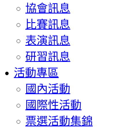
協會訊息
比賽訊息
表演訊息
研習訊息
活動專區
國內活動
國際性活動
票選活動集錦