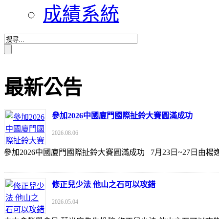
成績系統
最新公告
參加2026中國廈門國際扯鈴大賽圓滿成功
2026.08.06
參加2026中國廈門國際扯鈴大賽圓滿成功 7月23日~27日
修正兒少法 他山之石可以攻錯
2026.05.04