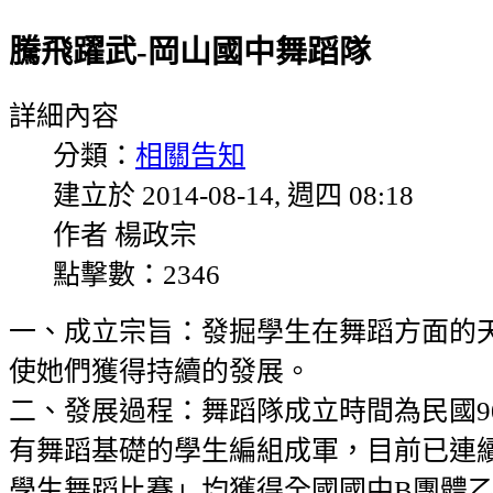
騰飛躍武-岡山國中舞蹈隊
詳細內容
分類：
相關告知
建立於 2014-08-14, 週四 08:18
作者 楊政宗
點擊數：2346
一、成立宗旨：發掘學生在舞蹈方面的
使她們獲得持續的發展。
二、發展過程：舞蹈隊成立時間為民國9
有舞蹈基礎的學生編組成軍，目前已連續
學生舞蹈比賽」均獲得全國國中B團體