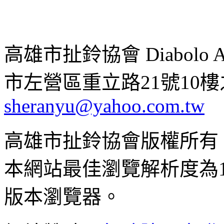
高雄市扯鈴協會 Diabolo Assoc
市左營區重立路21號10樓之1 ;
sheranyu@yahoo.com.tw
高雄市扯鈴協會版權所有
本網站最佳瀏覽解析度為102
版本瀏覽器。