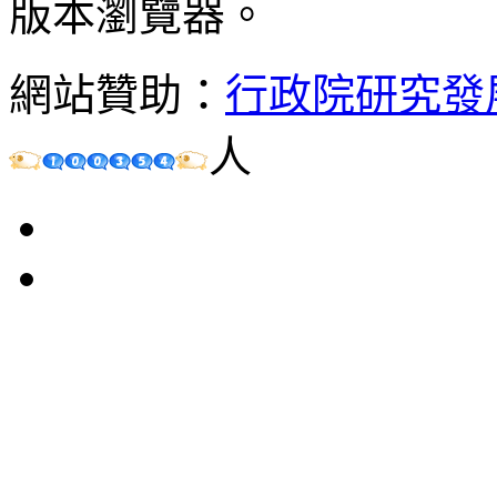
版本瀏覽器。
網站贊助：
行政院研究發
人