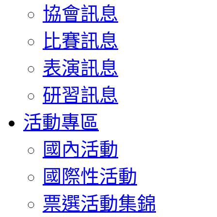
協會訊息
比賽訊息
表演訊息
研習訊息
活動專區
國內活動
國際性活動
票選活動集錦