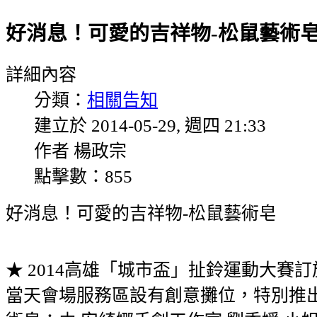
好消息！可愛的吉祥物-松鼠藝術
詳細內容
分類：
相關告知
建立於 2014-05-29, 週四 21:33
作者 楊政宗
點擊數：855
好消息！可愛的吉祥物-松鼠藝術皂
★ 2014高雄「城市盃」扯鈴運動大賽訂
當天會場服務區設有創意攤位，特別推出