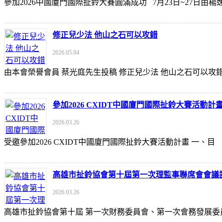
參加2026中國廈門國際扯鈴大賽圓滿成功 7月23日~27日
修正兒少法 他山之石可以攻錯
2026.05.04
由本會榮譽會員 蔡光庭先生投稿 修正兒少法 他山之石可以攻錯 https://udn
參加2026 CXIDT中國廈門國際扯鈴大賽活動計
2026.03.26
受邀參加2026 CXIDT中國廈門國際扯鈴大賽活動計畫 一
高雄市扯鈴協會第十屆第一次理監事聯席會會議
2026.03.26
高雄市扯鈴協會第十屆 第一次財務委員會、第一次會務發展委