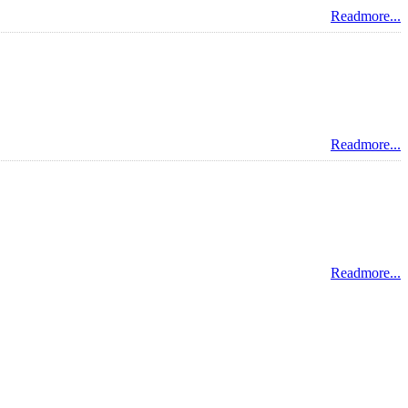
Readmore...
Readmore...
Readmore...