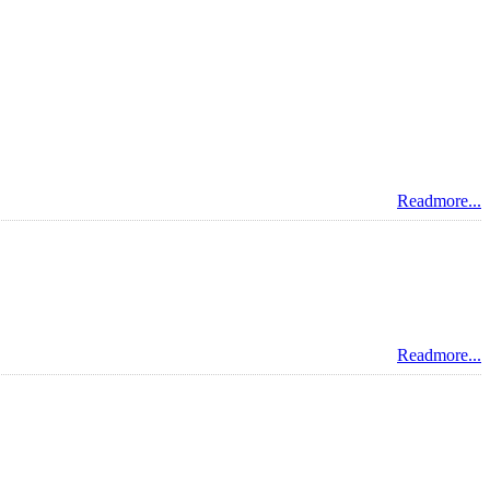
Readmore...
Readmore...