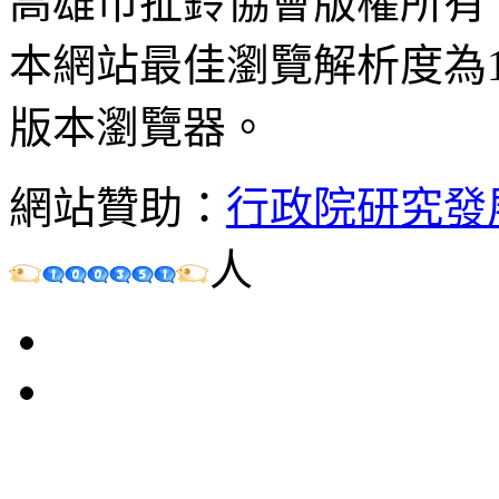
高雄市扯鈴協會版權所有
本網站最佳瀏覽解析度為102
版本瀏覽器。
網站贊助：
行政院研究發
人