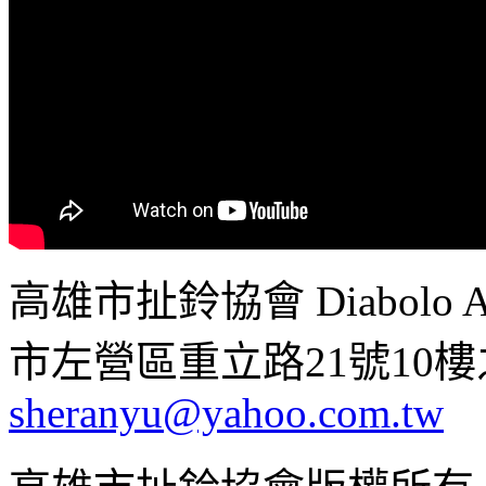
高雄市扯鈴協會 Diabolo Assoc
市左營區重立路21號10樓之1 ;
sheranyu@yahoo.com.tw