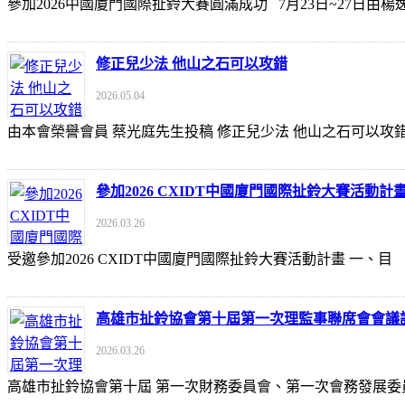
參加2026中國廈門國際扯鈴大賽圓滿成功 7月23日~27日
修正兒少法 他山之石可以攻錯
2026.05.04
由本會榮譽會員 蔡光庭先生投稿 修正兒少法 他山之石可以攻錯 https://udn
參加2026 CXIDT中國廈門國際扯鈴大賽活動計
2026.03.26
受邀參加2026 CXIDT中國廈門國際扯鈴大賽活動計畫 一
高雄市扯鈴協會第十屆第一次理監事聯席會會議
2026.03.26
高雄市扯鈴協會第十屆 第一次財務委員會、第一次會務發展委