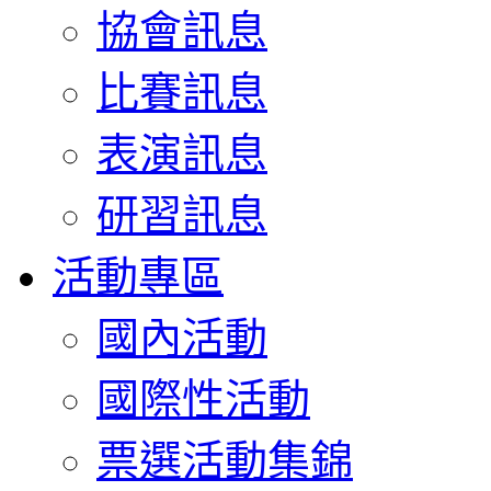
協會訊息
比賽訊息
表演訊息
研習訊息
活動專區
國內活動
國際性活動
票選活動集錦