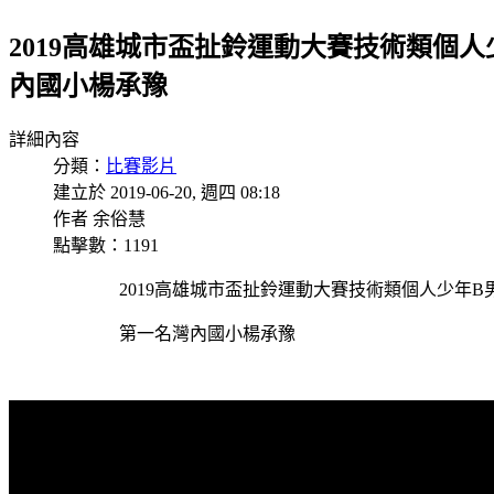
2019高雄城市盃扯鈴運動大賽技術類個人
內國小楊承豫
詳細內容
分類：
比賽影片
建立於 2019-06-20, 週四 08:18
作者 余俗慧
點擊數：1191
2019高雄城市盃扯鈴運動大賽技術類個人少年B
第一名灣內國小楊承豫