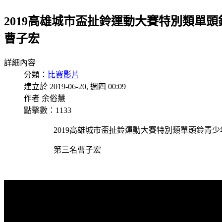
2019高雄城市盃扯鈴運動大賽特別類單
曹子宏
詳細內容
分類：
比賽影片
建立於 2019-06-20, 週四 00:09
作者 余俗慧
點擊數：1133
2019高雄城市盃扯鈴運動大賽特別類單頭鈴青少
第三名曹子宏