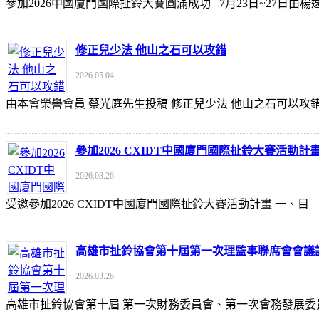
參加2026中國廈門國際扯鈴大賽圓滿成功 7月23日~27日
修正兒少法 他山之石可以攻錯
2026.05.04
由本會榮譽會員 蔡光庭先生投稿 修正兒少法 他山之石可以攻錯 https://udn
參加2026 CXIDT中國廈門國際扯鈴大賽活動計
2026.03.26
受邀參加2026 CXIDT中國廈門國際扯鈴大賽活動計畫 一
高雄市扯鈴協會第十屆第一次理監事聯席會會議
2026.03.26
高雄市扯鈴協會第十屆 第一次財務委員會、第一次會務發展委