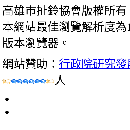
高雄市扯鈴協會版權所有
本網站最佳瀏覽解析度為102
版本瀏覽器。
網站贊助：
行政院研究發
人