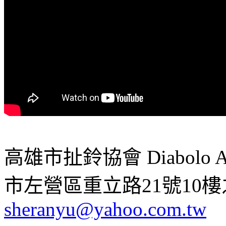
高雄市扯鈴協會 Diabolo Assoc
市左營區重立路21號10樓之1 ;
sheranyu@yahoo.com.tw