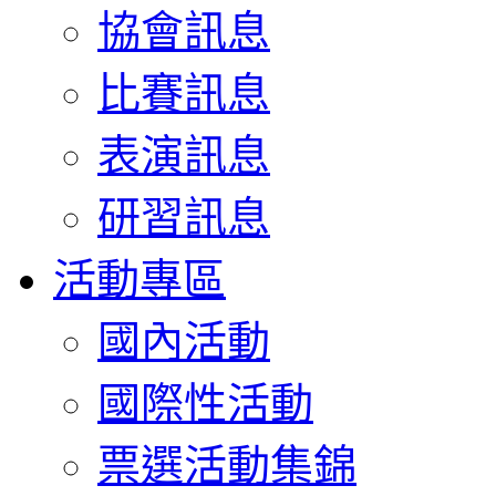
協會訊息
比賽訊息
表演訊息
研習訊息
活動專區
國內活動
國際性活動
票選活動集錦