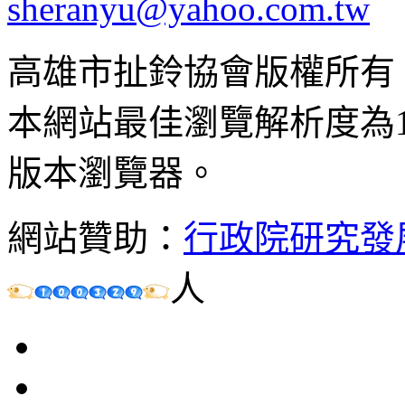
sheranyu@yahoo.com.tw
高雄市扯鈴協會版權所有
本網站最佳瀏覽解析度為102
版本瀏覽器。
網站贊助：
行政院研究發
人