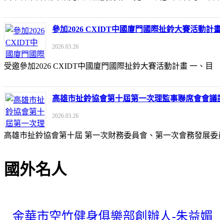
參加2026 CXIDT中國廈門國際扯鈴大賽活動計
2026.03.26
受邀參加2026 CXIDT中國廈門國際扯鈴大賽活動計畫 一
高雄市扯鈴協會第十屆第一次理監事聯席會會議
2026.03.26
高雄市扯鈴協會第十屆 第一次財務委員會、第一次會務發展委
國外名人
金華市空竹健身俱樂部創辦人-朱益媚