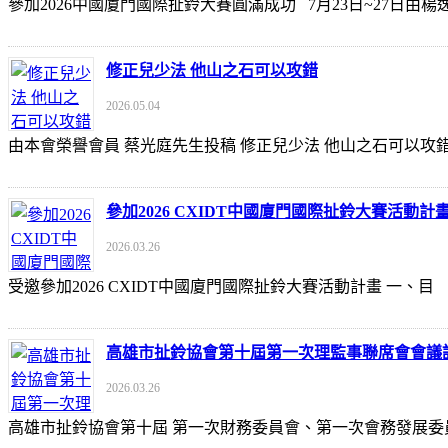
參加2026中國廈門國際扯鈴大賽圓滿成功 7月23日~27日
修正兒少法 他山之石可以攻錯
2026.05.04
由本會榮譽會員 蔡光庭先生投稿 修正兒少法 他山之石可以攻錯 https://udn
參加2026 CXIDT中國廈門國際扯鈴大賽活動計
2026.03.26
受邀參加2026 CXIDT中國廈門國際扯鈴大賽活動計畫 一
高雄市扯鈴協會第十屆第一次理監事聯席會會議
2026.03.26
高雄市扯鈴協會第十屆 第一次財務委員會、第一次會務發展委