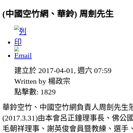
(中國空竹網、華鈴) 周劍先生
建立於 2017-04-01, 週六 07:59
Written by 楊政宗
點擊數: 1829
華鈴空竹、中國空竹網負責人周劍先生
(2017.3.31)由本會呂正鐘理事長、佛
毛朝祥理事、謝英俊會員暨教練、選手、