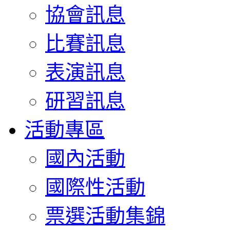
協會訊息
比賽訊息
表演訊息
研習訊息
活動專區
國內活動
國際性活動
票選活動集錦