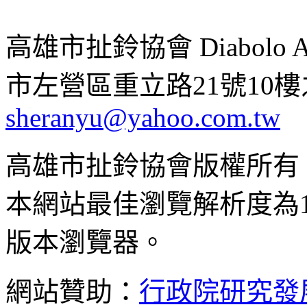
高雄市扯鈴協會 Diabolo Assoc
市左營區重立路21號10樓之1 ;
sheranyu@yahoo.com.tw
高雄市扯鈴協會版權所有
本網站最佳瀏覽解析度為102
版本瀏覽器。
網站贊助：
行政院研究發