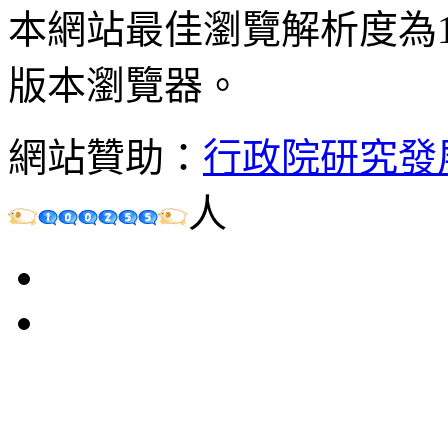
本網站最佳瀏覽解析度為102
版本瀏覽器。
網站贊助：
行政院研究發
人