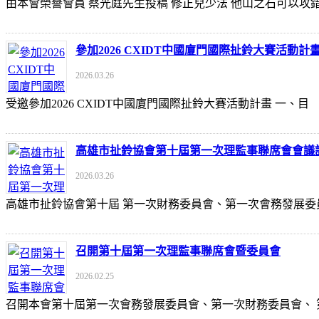
由本會榮譽會員 蔡光庭先生投稿 修正兒少法 他山之石可以攻錯 https://udn
參加2026 CXIDT中國廈門國際扯鈴大賽活動計
2026.03.26
受邀參加2026 CXIDT中國廈門國際扯鈴大賽活動計畫 一
高雄市扯鈴協會第十屆第一次理監事聯席會會議
2026.03.26
高雄市扯鈴協會第十屆 第一次財務委員會、第一次會務發展委
召開第十屆第一次理監事聯席會暨委員會
2026.02.25
召開本會第十屆第一次會務發展委員會、第一次財務委員會、