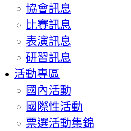
協會訊息
比賽訊息
表演訊息
研習訊息
活動專區
國內活動
國際性活動
票選活動集錦