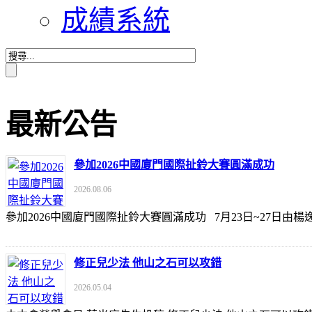
成績系統
最新公告
參加2026中國廈門國際扯鈴大賽圓滿成功
2026.08.06
參加2026中國廈門國際扯鈴大賽圓滿成功 7月23日~27日
修正兒少法 他山之石可以攻錯
2026.05.04