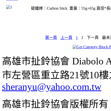
碳纖棒：Carbon Stick 重量：55g+65g 直徑*長
第一頁
上一頁
1
2
下一頁
最未
高雄市扯鈴協會 Diabolo Assoc
市左營區重立路21號10樓之1 ;
sheranyu@yahoo.com.tw
高雄市扯鈴協會版權所有