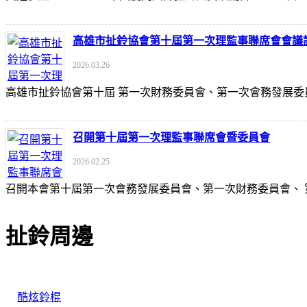
高雄市扯鈴協會第十屆第一次理監事聯席會會議
2026.03.26
高雄市扯鈴協會第十屆 第一次財務委員會、第一次會務發展委
召開第十屆第一次理監事聯席會暨委員會
2026.02.25
召開本會第十屆第一次會務發展委員會、第一次財務委員會、
扯鈴周邊
酷炫鈴棍