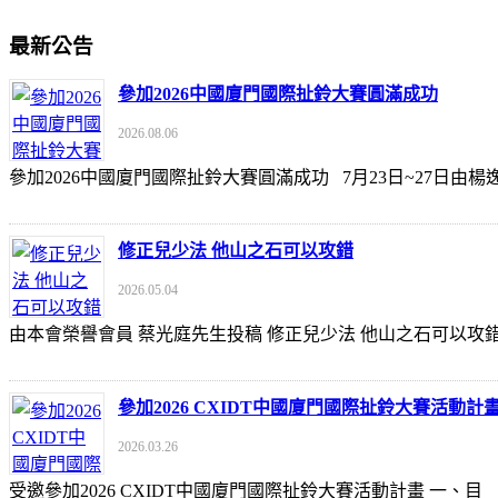
最新公告
參加2026中國廈門國際扯鈴大賽圓滿成功
2026.08.06
參加2026中國廈門國際扯鈴大賽圓滿成功 7月23日~27日
修正兒少法 他山之石可以攻錯
2026.05.04
由本會榮譽會員 蔡光庭先生投稿 修正兒少法 他山之石可以攻錯 https://udn
參加2026 CXIDT中國廈門國際扯鈴大賽活動計
2026.03.26
受邀參加2026 CXIDT中國廈門國際扯鈴大賽活動計畫 一