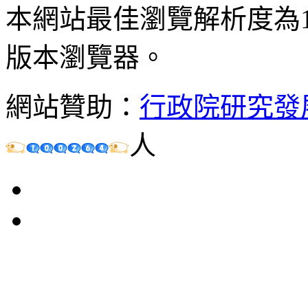
本網站最佳瀏覽解析度為102
版本瀏覽器。
網站贊助：
行政院研究發
人