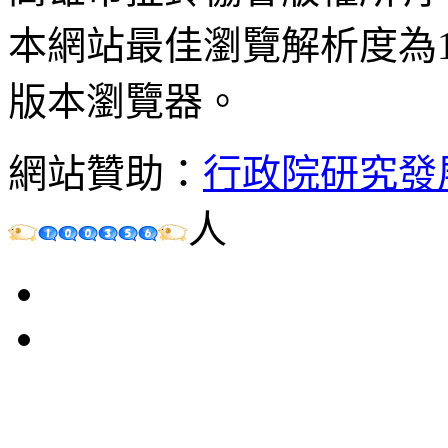
本網站最佳瀏覽解析度為102
版本瀏覽器。
網站贊助：
行政院研究發
人