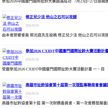
參加2026中國廈門國際扯鈴大賽圓滿成功 7月23日~27日
修正兒少法 他山之石可以攻錯
2026.05.04
由本會榮譽會員 蔡光庭先生投稿 修正兒少法 他山之石可以攻錯 https://udn
參加2026 CXIDT中國廈門國際扯鈴大賽活動計
2026.03.26
受邀參加2026 CXIDT中國廈門國際扯鈴大賽活動計畫 一
高雄市扯鈴協會第十屆第一次理監事聯席會會議
2026.03.26
高雄市扯鈴協會第十屆 第一次財務委員會、第一次會務發展委