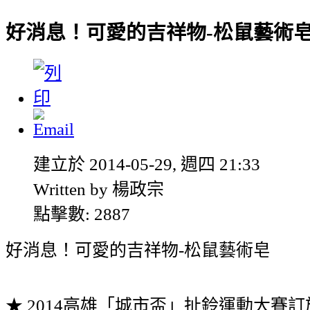
好消息！可愛的吉祥物-松鼠藝術
建立於 2014-05-29, 週四 21:33
Written by 楊政宗
點擊數: 2887
好消息！可愛的吉祥物-松鼠藝術皂
★ 2014高雄「城市盃」扯鈴運動大賽訂