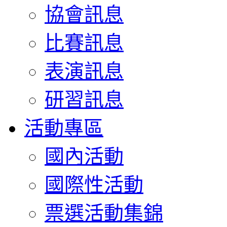
協會訊息
比賽訊息
表演訊息
研習訊息
活動專區
國內活動
國際性活動
票選活動集錦