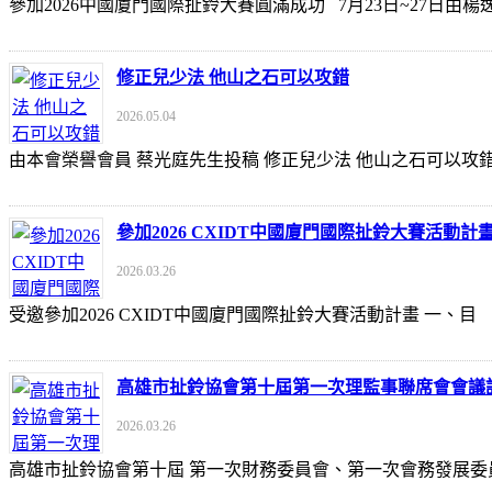
參加2026中國廈門國際扯鈴大賽圓滿成功 7月23日~27日
修正兒少法 他山之石可以攻錯
2026.05.04
由本會榮譽會員 蔡光庭先生投稿 修正兒少法 他山之石可以攻錯 https://udn
參加2026 CXIDT中國廈門國際扯鈴大賽活動計
2026.03.26
受邀參加2026 CXIDT中國廈門國際扯鈴大賽活動計畫 一
高雄市扯鈴協會第十屆第一次理監事聯席會會議
2026.03.26
高雄市扯鈴協會第十屆 第一次財務委員會、第一次會務發展委