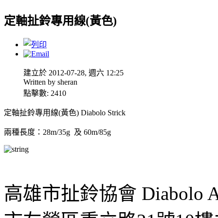
定軸扯鈴專用線(黃色)
建立於 2012-07-28, 週六 12:25
Written by sheran
點擊數: 2410
定軸扯鈴專用線(黃色) Diabolo Strick
兩種長度：28m/35g 及 60m/85g
高雄市扯鈴協會 Diabolo Assoc