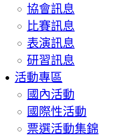
協會訊息
比賽訊息
表演訊息
研習訊息
活動專區
國內活動
國際性活動
票選活動集錦