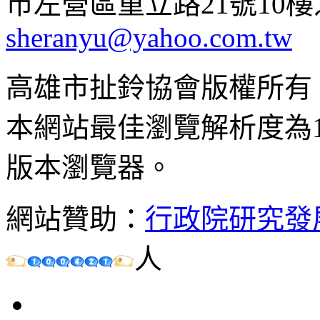
市左營區重立路21號10樓之1 ;
sheranyu@yahoo.com.tw
高雄市扯鈴協會版權所有
本網站最佳瀏覽解析度為102
版本瀏覽器。
網站贊助：
行政院研究發
人