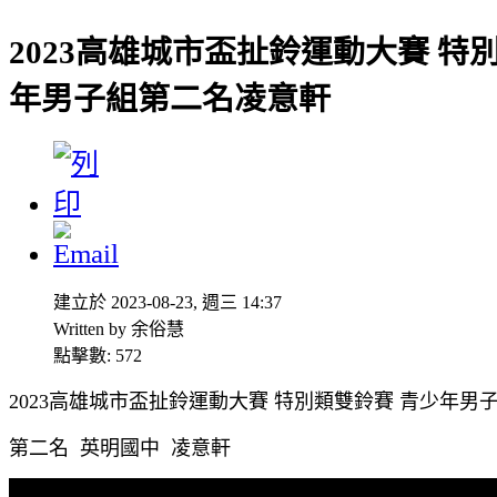
2023高雄城市盃扯鈴運動大賽 特
年男子組第二名凌意軒
建立於 2023-08-23, 週三 14:37
Written by 余俗慧
點擊數: 572
2023高雄城市盃扯鈴運動大賽 特別類雙鈴賽 青少年男
第二名 英明國中 凌意軒