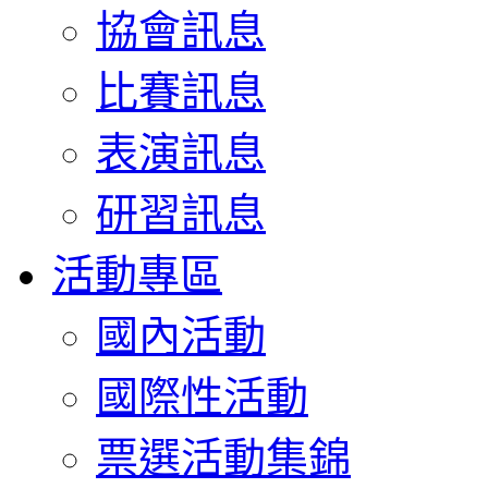
協會訊息
比賽訊息
表演訊息
研習訊息
活動專區
國內活動
國際性活動
票選活動集錦