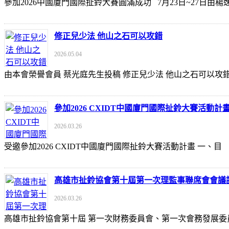
參加2026中國廈門國際扯鈴大賽圓滿成功 7月23日~27日
修正兒少法 他山之石可以攻錯
2026.05.04
由本會榮譽會員 蔡光庭先生投稿 修正兒少法 他山之石可以攻錯 https://udn
參加2026 CXIDT中國廈門國際扯鈴大賽活動計
2026.03.26
受邀參加2026 CXIDT中國廈門國際扯鈴大賽活動計畫 一
高雄市扯鈴協會第十屆第一次理監事聯席會會議
2026.03.26
高雄市扯鈴協會第十屆 第一次財務委員會、第一次會務發展委