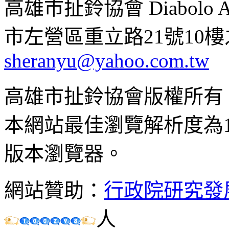
高雄市扯鈴協會 Diabolo Assoc
市左營區重立路21號10樓之1 ;
sheranyu@yahoo.com.tw
高雄市扯鈴協會版權所有
本網站最佳瀏覽解析度為102
版本瀏覽器。
網站贊助：
行政院研究發
人