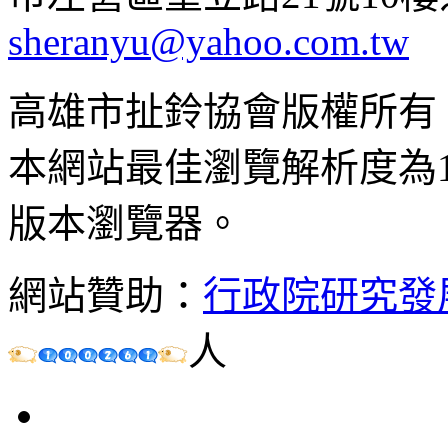
sheranyu@yahoo.com.tw
高雄市扯鈴協會版權所有
本網站最佳瀏覽解析度為102
版本瀏覽器。
網站贊助：
行政院研究發
人