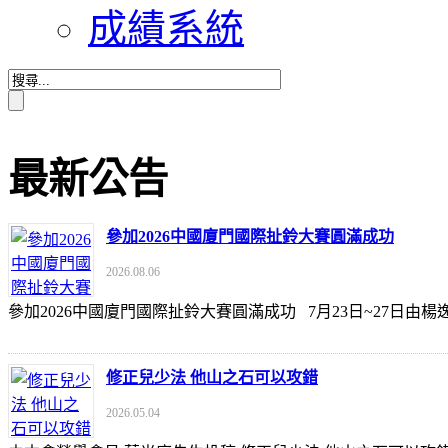
成績系統
最新公告
參加2026中國廈門國際扯鈴大賽圓滿成功
2026.08.06
參加2026中國廈門國際扯鈴大賽圓滿成功 7月23日~27日
修正兒少法 他山之石可以攻錯
2026.05.04