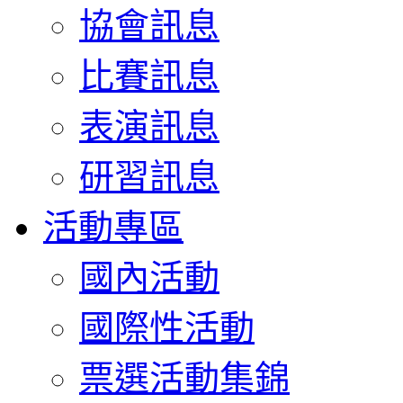
協會訊息
比賽訊息
表演訊息
研習訊息
活動專區
國內活動
國際性活動
票選活動集錦