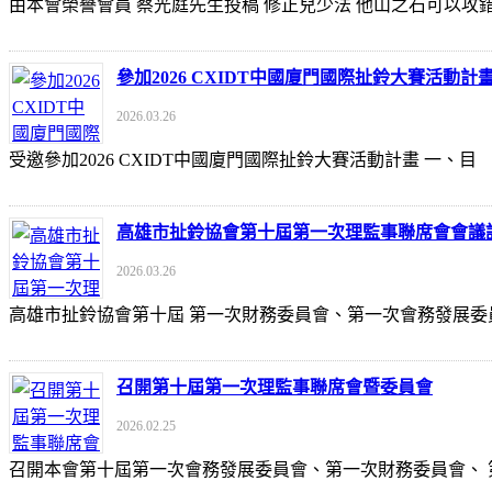
由本會榮譽會員 蔡光庭先生投稿 修正兒少法 他山之石可以攻錯 https://udn
參加2026 CXIDT中國廈門國際扯鈴大賽活動計
2026.03.26
受邀參加2026 CXIDT中國廈門國際扯鈴大賽活動計畫 一
高雄市扯鈴協會第十屆第一次理監事聯席會會議
2026.03.26
高雄市扯鈴協會第十屆 第一次財務委員會、第一次會務發展委
召開第十屆第一次理監事聯席會暨委員會
2026.02.25
召開本會第十屆第一次會務發展委員會、第一次財務委員會、