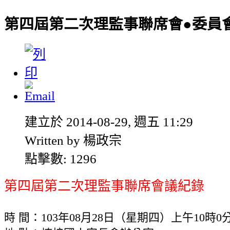
第四屆第二次理監事聯席會●委員會
建立於 2014-08-29, 週五 11:29
Written by 楊政宗
點擊數: 1296
第四屆第二次理監事聯席會議紀錄
時 間：103年08月28日（星期四）上午10時0