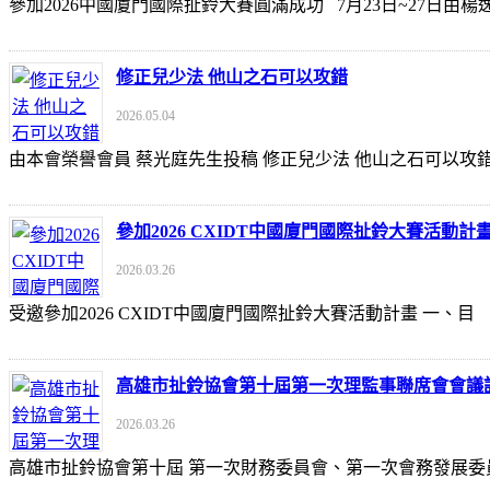
參加2026中國廈門國際扯鈴大賽圓滿成功 7月23日~27日
修正兒少法 他山之石可以攻錯
2026.05.04
由本會榮譽會員 蔡光庭先生投稿 修正兒少法 他山之石可以攻錯 https://udn
參加2026 CXIDT中國廈門國際扯鈴大賽活動計
2026.03.26
受邀參加2026 CXIDT中國廈門國際扯鈴大賽活動計畫 一
高雄市扯鈴協會第十屆第一次理監事聯席會會議
2026.03.26
高雄市扯鈴協會第十屆 第一次財務委員會、第一次會務發展委