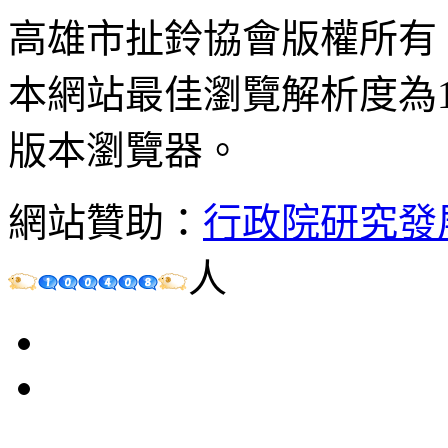
高雄市扯鈴協會版權所有
本網站最佳瀏覽解析度為102
版本瀏覽器。
網站贊助：
行政院研究發
人