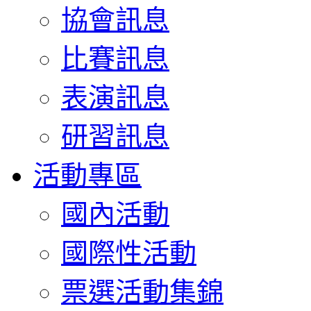
協會訊息
比賽訊息
表演訊息
研習訊息
活動專區
國內活動
國際性活動
票選活動集錦