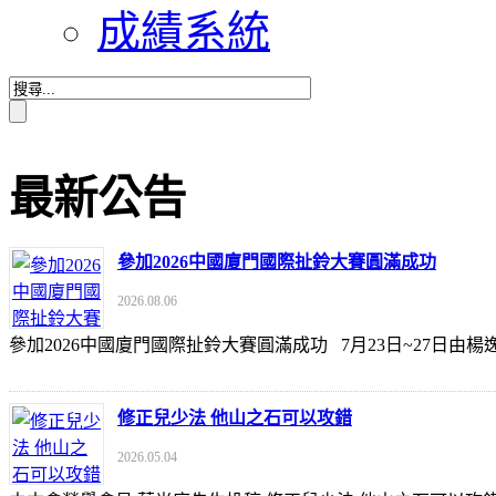
成績系統
最新公告
參加2026中國廈門國際扯鈴大賽圓滿成功
2026.08.06
參加2026中國廈門國際扯鈴大賽圓滿成功 7月23日~27日
修正兒少法 他山之石可以攻錯
2026.05.04