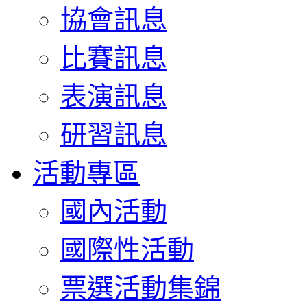
協會訊息
比賽訊息
表演訊息
研習訊息
活動專區
國內活動
國際性活動
票選活動集錦