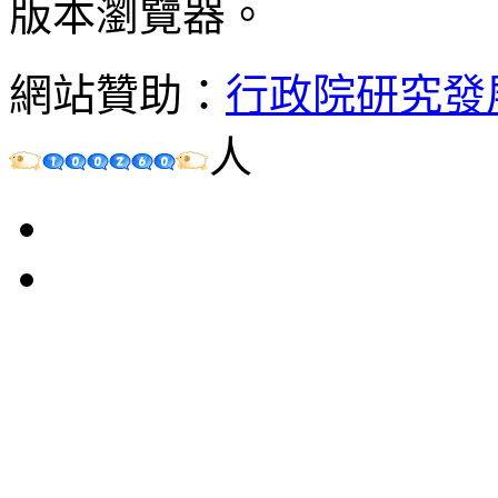
版本瀏覽器。
網站贊助：
行政院研究發
人