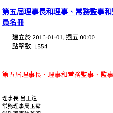
第五屆理事長和理事、常務監事和
員名冊
建立於 2016-01-01, 週五 00:00
點擊數: 1554
第五屆理事長、理事和常務監事、監
理事長
呂正鐘
常務理事周玉霜