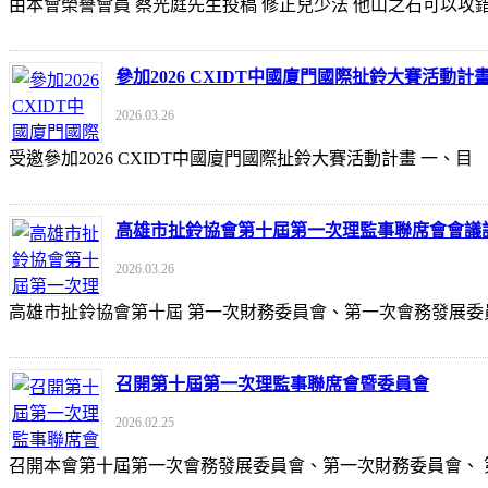
由本會榮譽會員 蔡光庭先生投稿 修正兒少法 他山之石可以攻錯 https://udn
參加2026 CXIDT中國廈門國際扯鈴大賽活動計
2026.03.26
受邀參加2026 CXIDT中國廈門國際扯鈴大賽活動計畫 一
高雄市扯鈴協會第十屆第一次理監事聯席會會議
2026.03.26
高雄市扯鈴協會第十屆 第一次財務委員會、第一次會務發展委
召開第十屆第一次理監事聯席會暨委員會
2026.02.25
召開本會第十屆第一次會務發展委員會、第一次財務委員會、